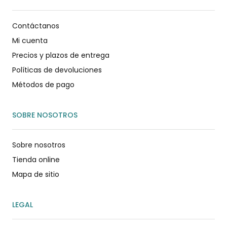
Contáctanos
Mi cuenta
Precios y plazos de entrega
Políticas de devoluciones
Métodos de pago
SOBRE NOSOTROS
Sobre nosotros
Tienda online
Mapa de sitio
LEGAL