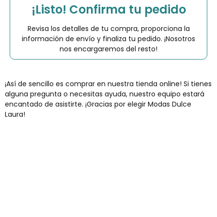
¡Listo! Confirma tu pedido
Revisa los detalles de tu compra, proporciona la
información de envío y finaliza tu pedido. ¡Nosotros
nos encargaremos del resto!
¡Así de sencillo es comprar en nuestra tienda online! Si tienes
alguna pregunta o necesitas ayuda, nuestro equipo estará
encantado de asistirte. ¡Gracias por elegir Modas Dulce
Laura!