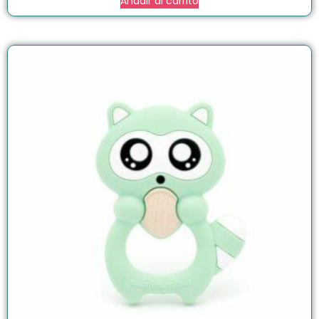
Añadir al carrito