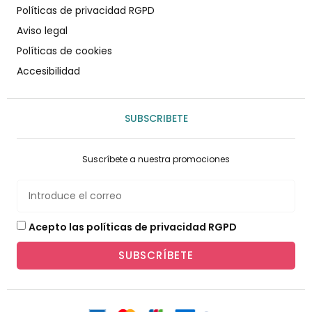
Políticas de privacidad RGPD
Aviso legal
Políticas de cookies
Accesibilidad
SUBSCRIBETE
Suscríbete a nuestra promociones
Acepto las políticas de privacidad RGPD
SUBSCRÍBETE