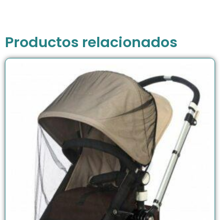
Productos relacionados