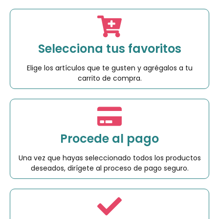
Selecciona tus favoritos
Elige los artículos que te gusten y agrégalos a tu
carrito de compra.
Procede al pago
Una vez que hayas seleccionado todos los productos
deseados, dirígete al proceso de pago seguro.