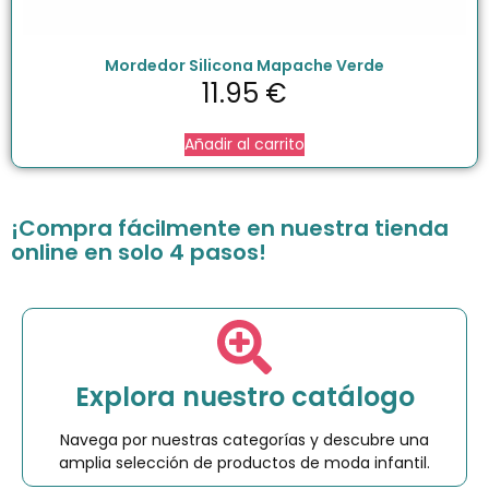
Mordedor Silicona Mapache Verde
11.95
€
Añadir al carrito
¡Compra fácilmente en nuestra tienda
online en solo 4 pasos!
Explora nuestro catálogo
Navega por nuestras categorías y descubre una
amplia selección de productos de moda infantil.