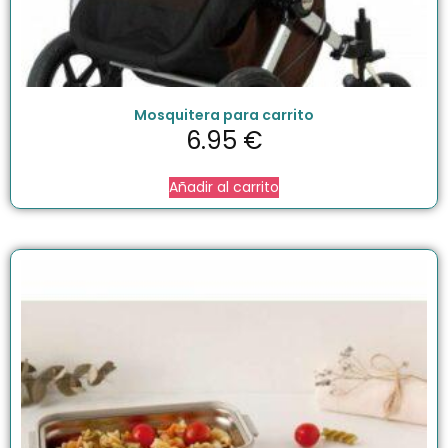
Mosquitera para carrito
6.95
€
Añadir al carrito