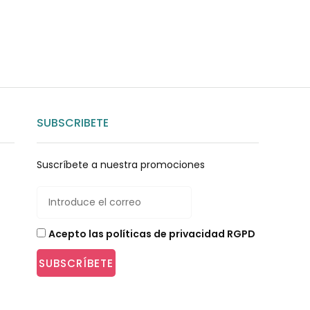
SUBSCRIBETE
Suscríbete a nuestra promociones
Acepto las políticas de privacidad RGPD
SUBSCRÍBETE