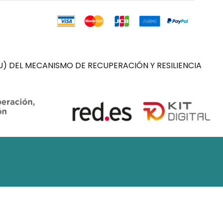
) DEL MECANISMO DE RECUPERACIÓN Y RESILIENCIA