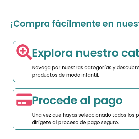
¡Compra fácilmente en nuestr
Explora nuestro ca
Navega por nuestras categorías y descubre
productos de moda infantil.
Procede al pago
Una vez que hayas seleccionado todos los 
dirígete al proceso de pago seguro.