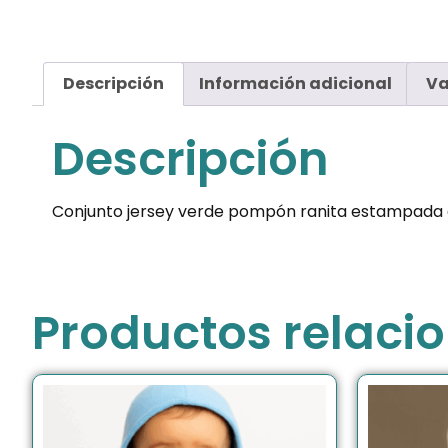
Descripción
Información adicional
Va
Descripción
Conjunto jersey verde pompón ranita estampada 
Productos relaci