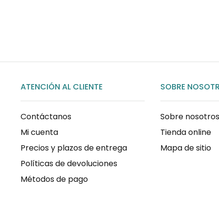
COMPRAR AHORA
ATENCIÓN AL CLIENTE
SOBRE NOSOT
Contáctanos
Sobre nosotro
Mi cuenta
Tienda online
Precios y plazos de entrega
Mapa de sitio
Políticas de devoluciones
Métodos de pago