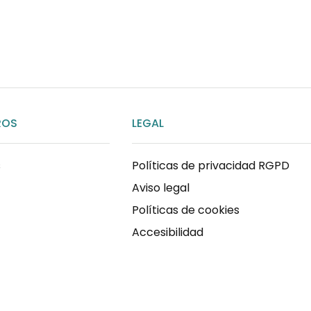
ENVIAR MENSAJE
ROS
LEGAL
s
Políticas de privacidad RGPD
Aviso legal
Políticas de cookies
Accesibilidad