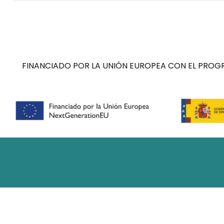
FINANCIADO POR LA UNIÓN EUROPEA CON EL PROGR