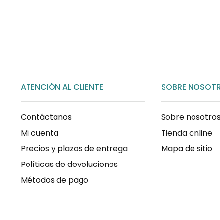
COMPRAR AHORA
ATENCIÓN AL CLIENTE
SOBRE NOSOT
Contáctanos
Sobre nosotro
Mi cuenta
Tienda online
Precios y plazos de entrega
Mapa de sitio
Políticas de devoluciones
Métodos de pago