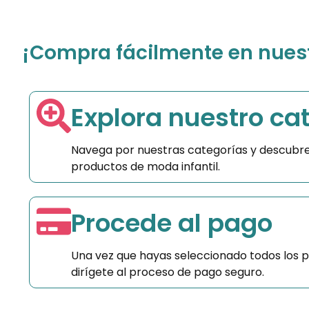
¡Compra fácilmente en nuestr
Explora nuestro ca
Navega por nuestras categorías y descubre
productos de moda infantil.
Procede al pago
Una vez que hayas seleccionado todos los 
dirígete al proceso de pago seguro.