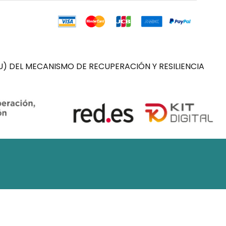
) DEL MECANISMO DE RECUPERACIÓN Y RESILIENCIA