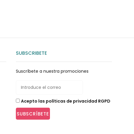
SUBSCRIBETE
Suscríbete a nuestra promociones
Acepto las políticas de privacidad RGPD
SUBSCRÍBETE