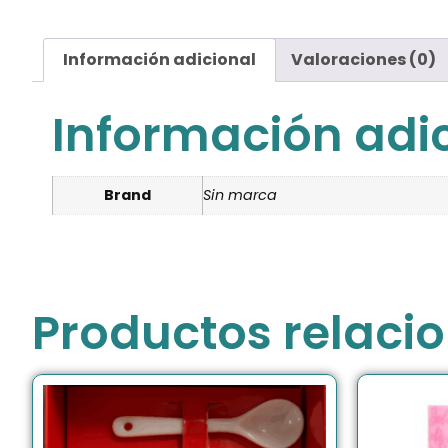
Información adicional
Valoraciones (0)
Información adi
Brand
Sin marca
Productos relaci