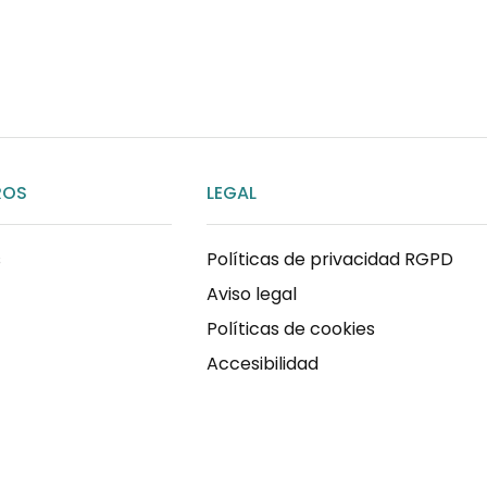
ENVIAR MENSAJE
ROS
LEGAL
s
Políticas de privacidad RGPD
Aviso legal
Políticas de cookies
Accesibilidad