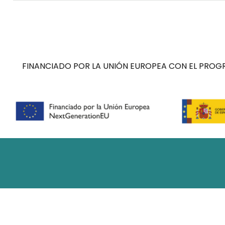
FINANCIADO POR LA UNIÓN EUROPEA CON EL PROGR