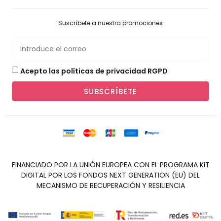
Suscríbete a nuestra promociones
Acepto las políticas de privacidad RGPD
SUBSCRÍBETE
FINANCIADO POR LA UNIÓN EUROPEA CON EL PROGRAMA KIT
DIGITAL POR LOS FONDOS NEXT GENERATION (EU) DEL
MECANISMO DE RECUPERACIÓN Y RESILIENCIA