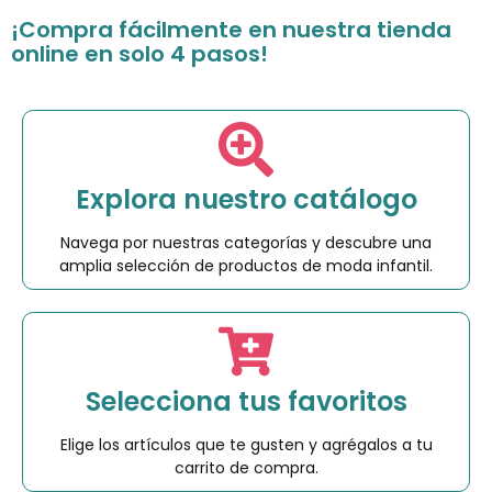
¡Compra fácilmente en nuestra tienda
online en solo 4 pasos!
Explora nuestro catálogo
Navega por nuestras categorías y descubre una
amplia selección de productos de moda infantil.
Selecciona tus favoritos
Elige los artículos que te gusten y agrégalos a tu
carrito de compra.