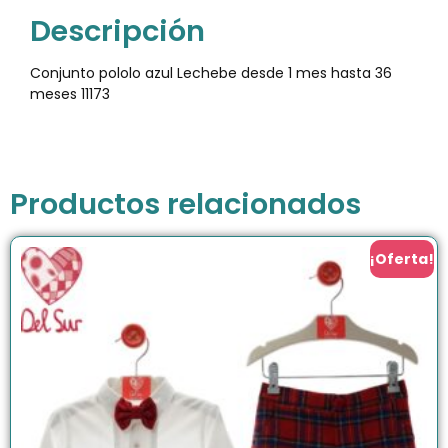
Descripción
Conjunto pololo azul Lechebe desde 1 mes hasta 36
meses 11173
Productos relacionados
¡Oferta!