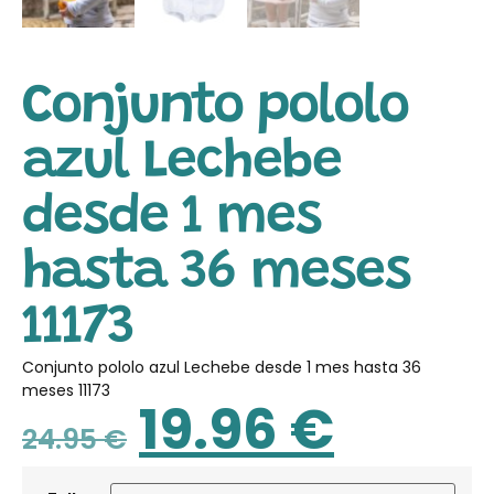
Conjunto pololo
azul Lechebe
desde 1 mes
hasta 36 meses
11173
Conjunto pololo azul Lechebe desde 1 mes hasta 36
meses 11173
19.96
€
24.95
€