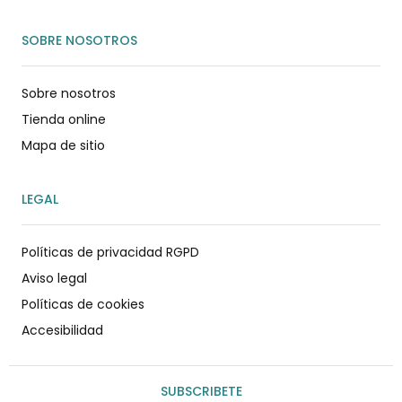
SOBRE NOSOTROS
Sobre nosotros
Tienda online
Mapa de sitio
LEGAL
Políticas de privacidad RGPD
Aviso legal
Políticas de cookies
Accesibilidad
SUBSCRIBETE