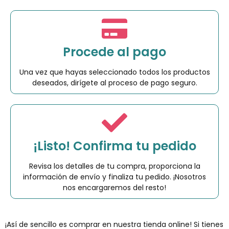
Procede al pago
Una vez que hayas seleccionado todos los productos
deseados, dirígete al proceso de pago seguro.
¡Listo! Confirma tu pedido
Revisa los detalles de tu compra, proporciona la
información de envío y finaliza tu pedido. ¡Nosotros
nos encargaremos del resto!
¡Así de sencillo es comprar en nuestra tienda online! Si tienes