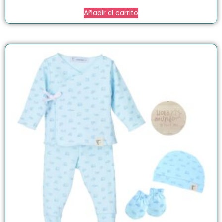
Añadir al carrito