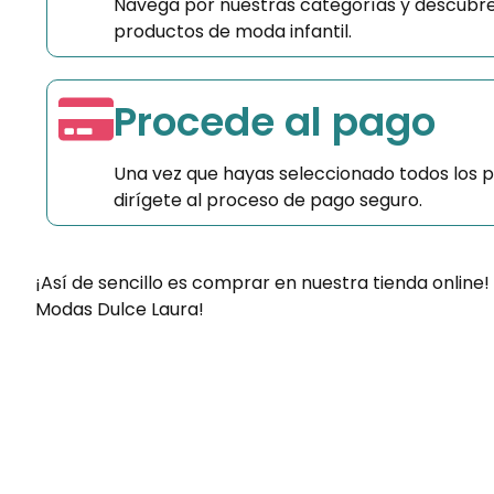
Navega por nuestras categorías y descubre
productos de moda infantil.
Procede al pago
Una vez que hayas seleccionado todos los 
dirígete al proceso de pago seguro.
¡Así de sencillo es comprar en nuestra tienda online!
Modas Dulce Laura!