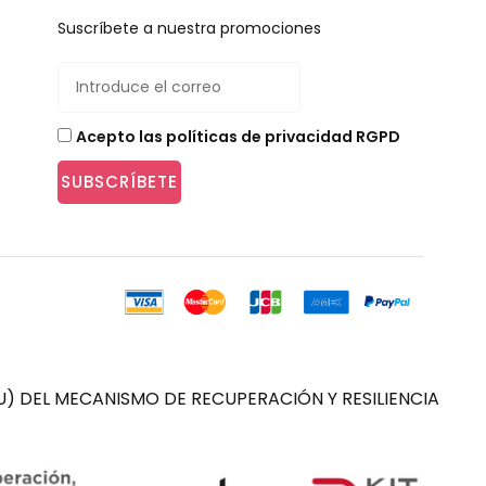
Suscríbete a nuestra promociones
Acepto las políticas de privacidad RGPD
SUBSCRÍBETE
) DEL MECANISMO DE RECUPERACIÓN Y RESILIENCIA