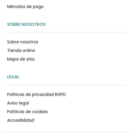
Métodos de pago
SOBRE NOSOTROS
Sobre nosotros
Tienda online
Mapa de sitio
LEGAL
Políticas de privacidad RGPD
Aviso legal
Políticas de cookies
Accesibilidad