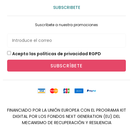
SUBSCRIBETE
Suscríbete a nuestra promociones
Acepto las políticas de privacidad RGPD
SUBSCRÍBETE
FINANCIADO POR LA UNIÓN EUROPEA CON EL PROGRAMA KIT
DIGITAL POR LOS FONDOS NEXT GENERATION (EU) DEL
MECANISMO DE RECUPERACIÓN Y RESILIENCIA