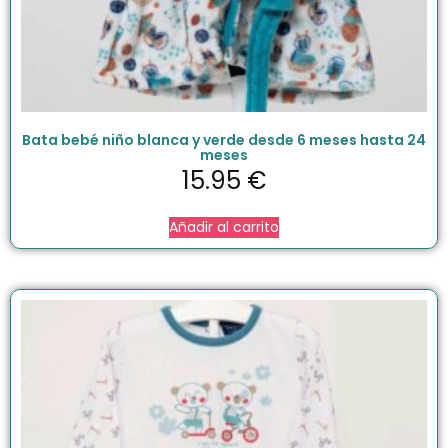
Bata bebé niño blanca y verde desde 6 meses hasta 24
meses
15.95
€
Añadir al carrito