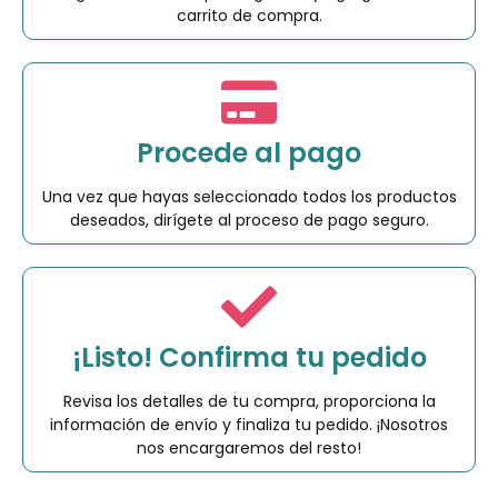
carrito de compra.
Procede al pago
Una vez que hayas seleccionado todos los productos
deseados, dirígete al proceso de pago seguro.
¡Listo! Confirma tu pedido
Revisa los detalles de tu compra, proporciona la
información de envío y finaliza tu pedido. ¡Nosotros
nos encargaremos del resto!