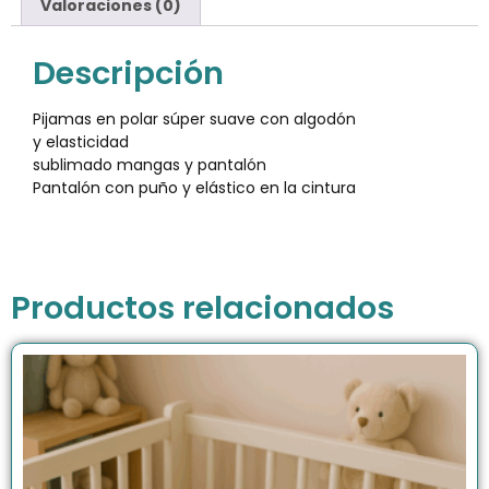
Valoraciones (0)
Descripción
Pijamas en polar súper suave con algodón
y elasticidad
sublimado mangas y pantalón
Pantalón con puño y elástico en la cintura
Productos relacionados