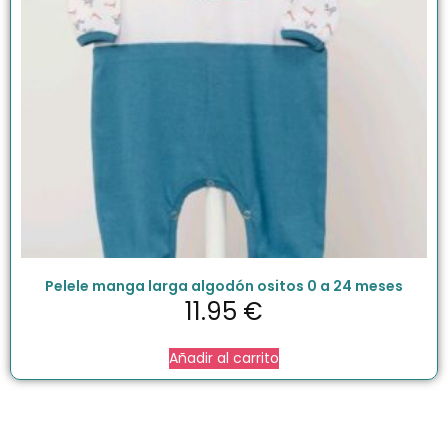
Pelele manga larga algodón ositos 0 a 24 meses
11.95
€
Añadir al carrito