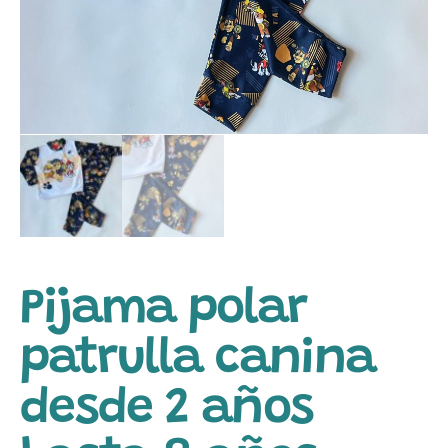
Pijama polar
patrulla canina
desde 2 años