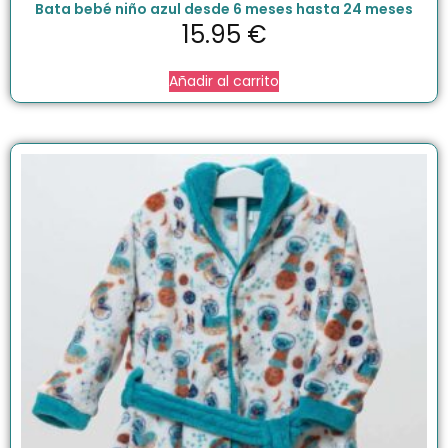
Bata bebé niño azul desde 6 meses hasta 24 meses
15.95
€
Añadir al carrito