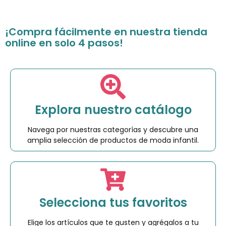
¡Compra fácilmente en nuestra tienda
online en solo 4 pasos!
Explora nuestro catálogo
Navega por nuestras categorías y descubre una
amplia selección de productos de moda infantil.
Selecciona tus favoritos
Elige los artículos que te gusten y agrégalos a tu