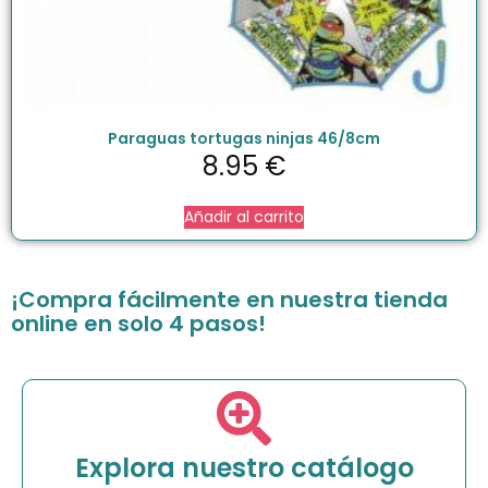
Paraguas tortugas ninjas 46/8cm
8.95
€
Añadir al carrito
¡Compra fácilmente en nuestra tienda
online en solo 4 pasos!
Explora nuestro catálogo