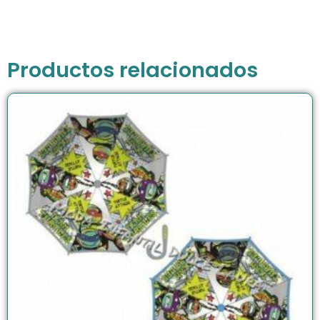
Productos relacionados