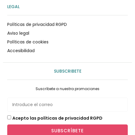
LEGAL
Políticas de privacidad RGPD
Aviso legal
Políticas de cookies
Accesibilidad
SUBSCRIBETE
Suscríbete a nuestra promociones
Acepto las políticas de privacidad RGPD
SUBSCRÍBETE