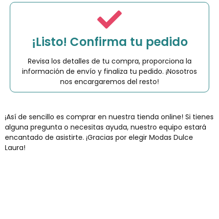
¡Listo! Confirma tu pedido
Revisa los detalles de tu compra, proporciona la
información de envío y finaliza tu pedido. ¡Nosotros
nos encargaremos del resto!
¡Así de sencillo es comprar en nuestra tienda online! Si tienes
alguna pregunta o necesitas ayuda, nuestro equipo estará
encantado de asistirte. ¡Gracias por elegir Modas Dulce
Laura!