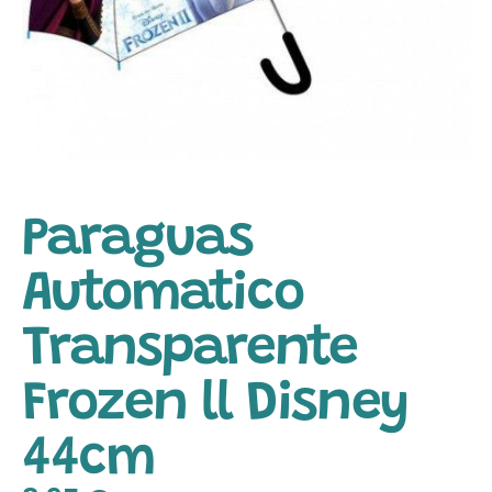
Paraguas
Automatico
Transparente
Frozen ll Disney
44cm