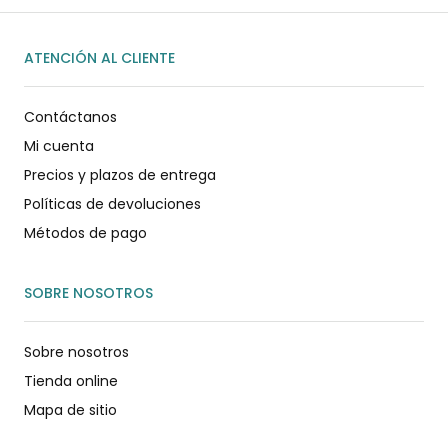
ATENCIÓN AL CLIENTE
Contáctanos
Mi cuenta
Precios y plazos de entrega
Políticas de devoluciones
Métodos de pago
SOBRE NOSOTROS
Sobre nosotros
Tienda online
Mapa de sitio