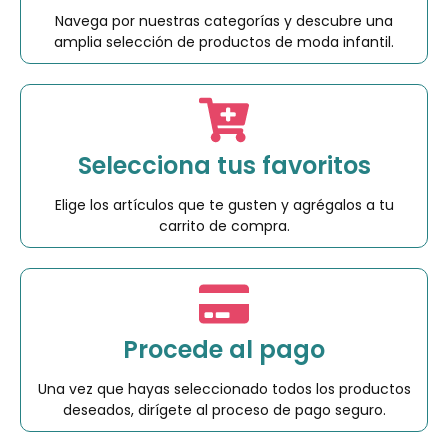
Navega por nuestras categorías y descubre una
amplia selección de productos de moda infantil.
Selecciona tus favoritos
Elige los artículos que te gusten y agrégalos a tu
carrito de compra.
Procede al pago
Una vez que hayas seleccionado todos los productos
deseados, dirígete al proceso de pago seguro.