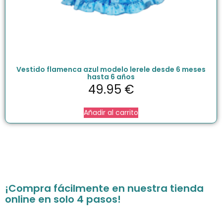
Vestido flamenca azul modelo lerele desde 6 meses
hasta 6 años
49.95
€
Añadir al carrito
¡Compra fácilmente en nuestra tienda
online en solo 4 pasos!