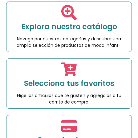
Explora nuestro catálogo
Navega por nuestras categorías y descubre una
amplia selección de productos de moda infantil.
Selecciona tus favoritos
Elige los artículos que te gusten y agrégalos a tu
carrito de compra.