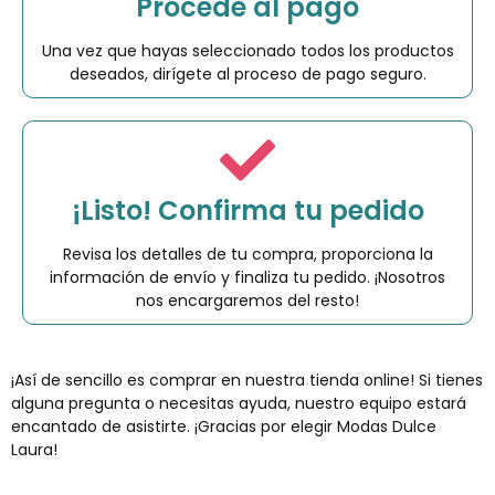
Procede al pago
Una vez que hayas seleccionado todos los productos
deseados, dirígete al proceso de pago seguro.
¡Listo! Confirma tu pedido
Revisa los detalles de tu compra, proporciona la
información de envío y finaliza tu pedido. ¡Nosotros
nos encargaremos del resto!
¡Así de sencillo es comprar en nuestra tienda online! Si tienes
alguna pregunta o necesitas ayuda, nuestro equipo estará
encantado de asistirte. ¡Gracias por elegir Modas Dulce
Laura!