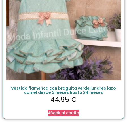
Vestido flamenca con braguita verde lunares lazo
camel desde 3 meses hasta 24 meses
44.95
€
Añadir al carrito