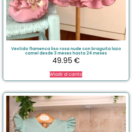
Vestido flamenca liso rosa nude con braguita lazo
camel desde 3 meses hasta 24 meses
49.95
€
Añadir al carrito