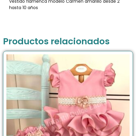
Vestido flamenca modelo Carmen amarillo desde 2
hasta 10 años
Productos relacionados