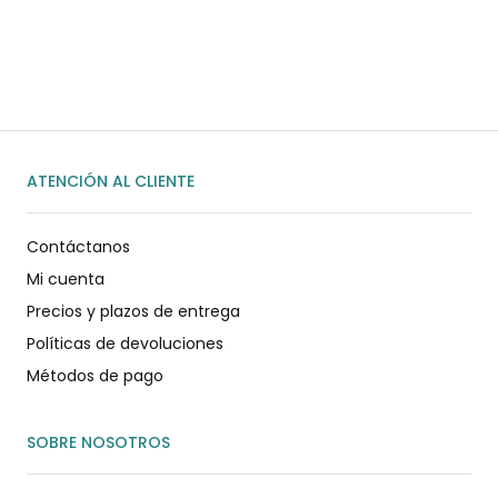
WhatsApp
ENVIAR MENSAJE
ATENCIÓN AL CLIENTE
Contáctanos
Mi cuenta
Precios y plazos de entrega
Políticas de devoluciones
Métodos de pago
SOBRE NOSOTROS