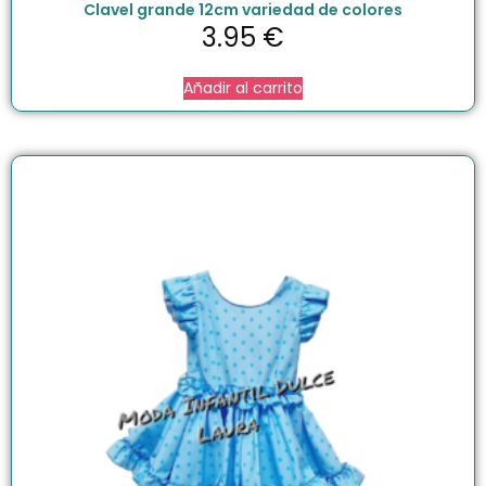
Clavel grande 12cm variedad de colores
3.95
€
Añadir al carrito