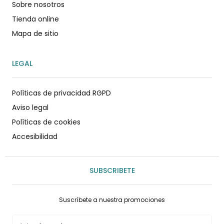
Sobre nosotros
Tienda online
Mapa de sitio
LEGAL
Políticas de privacidad RGPD
Aviso legal
Políticas de cookies
Accesibilidad
SUBSCRIBETE
Suscríbete a nuestra promociones