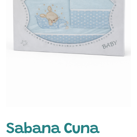
Sabana Cuna