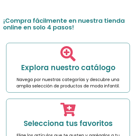
¡Compra fácilmente en nuestra tienda
online en solo 4 pasos!
Explora nuestro catálogo
Navega por nuestras categorías y descubre una
amplia selección de productos de moda infantil.
Selecciona tus favoritos
Elige los artículos que te gusten y agrégalos a tu