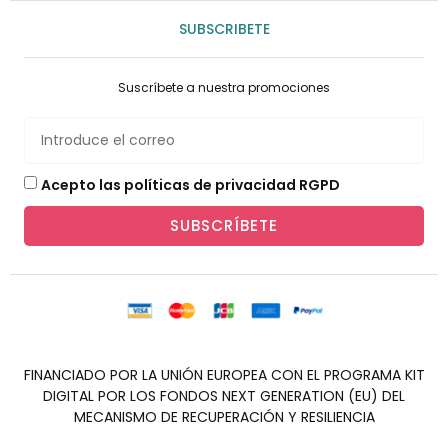
SUBSCRIBETE
Suscríbete a nuestra promociones
Acepto las políticas de privacidad RGPD
SUBSCRÍBETE
FINANCIADO POR LA UNIÓN EUROPEA CON EL PROGRAMA KIT
DIGITAL POR LOS FONDOS NEXT GENERATION (EU) DEL
MECANISMO DE RECUPERACIÓN Y RESILIENCIA