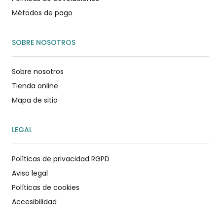
Métodos de pago
SOBRE NOSOTROS
Sobre nosotros
Tienda online
Mapa de sitio
LEGAL
Políticas de privacidad RGPD
Aviso legal
Políticas de cookies
Accesibilidad