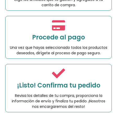
carrito de compra.
Procede al pago
Una vez que hayas seleccionado todos los productos
deseados, dirígete al proceso de pago seguro.
¡Listo! Confirma tu pedido
Revisa los detalles de tu compra, proporciona la
información de envío y finaliza tu pedido. ¡Nosotros
nos encargaremos del resto!