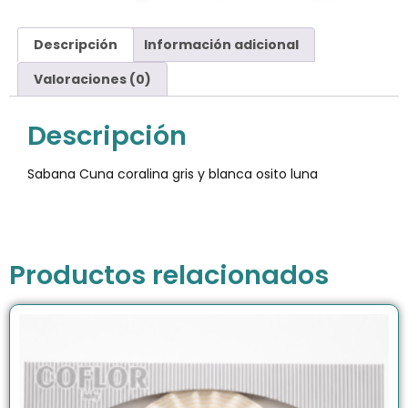
Descripción
Información adicional
Valoraciones (0)
Descripción
Sabana Cuna coralina gris y blanca osito luna
Productos relacionados