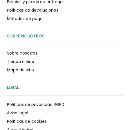
Precios y plazos de entrega
Políticas de devoluciones
Métodos de pago
SOBRE NOSOTROS
Sobre nosotros
Tienda online
Mapa de sitio
LEGAL
Políticas de privacidad RGPD
Aviso legal
Políticas de cookies
Accesibilidad