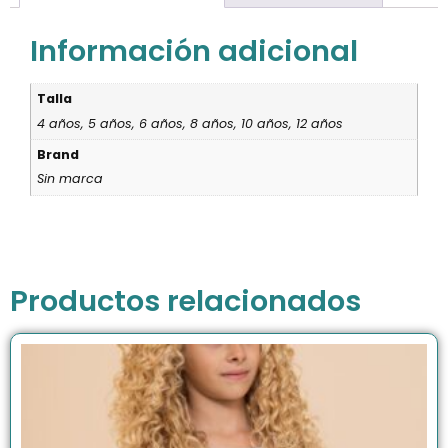
Información adicional
Talla
4 años, 5 años, 6 años, 8 años, 10 años, 12 años
Brand
Sin marca
Productos relacionados