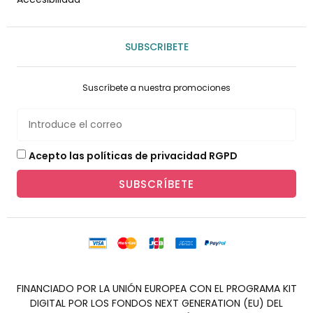
SUBSCRIBETE
Suscríbete a nuestra promociones
Acepto las políticas de privacidad RGPD
SUBSCRÍBETE
FINANCIADO POR LA UNIÓN EUROPEA CON EL PROGRAMA KIT
DIGITAL POR LOS FONDOS NEXT GENERATION (EU) DEL