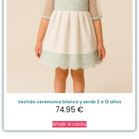
Vestido ceremonia blanco y verde 2 a 12 años
74.95
€
Añadir al carrito