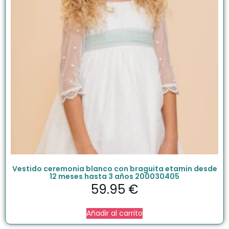
Vestido ceremonia blanco con braguita etamin desde
12 meses hasta 3 años 200030405
59.95
€
Añadir al carrito