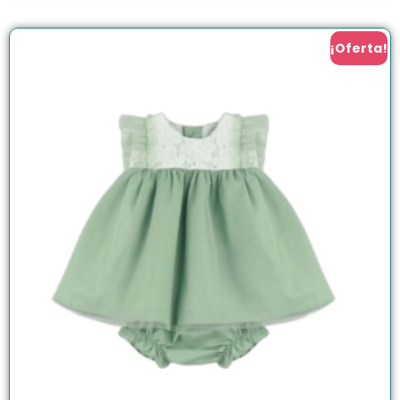
¡Oferta!