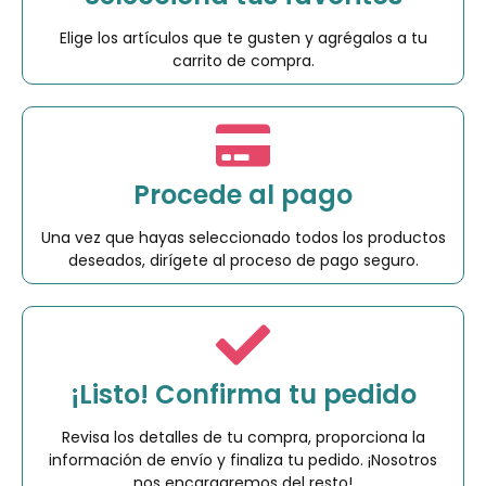
Elige los artículos que te gusten y agrégalos a tu
carrito de compra.
Procede al pago
Una vez que hayas seleccionado todos los productos
deseados, dirígete al proceso de pago seguro.
¡Listo! Confirma tu pedido
Revisa los detalles de tu compra, proporciona la
información de envío y finaliza tu pedido. ¡Nosotros
nos encargaremos del resto!