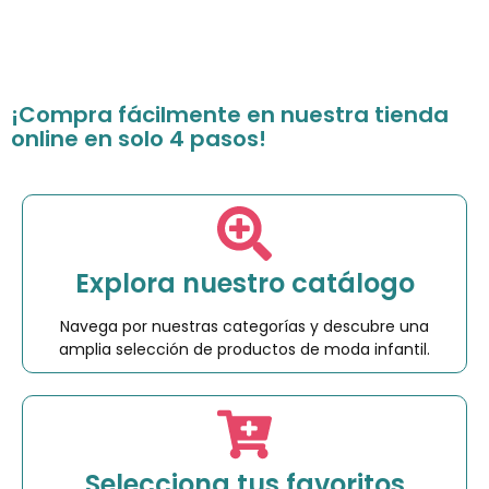
¡Compra fácilmente en nuestra tienda
online en solo 4 pasos!
Explora nuestro catálogo
Navega por nuestras categorías y descubre una
amplia selección de productos de moda infantil.
Selecciona tus favoritos