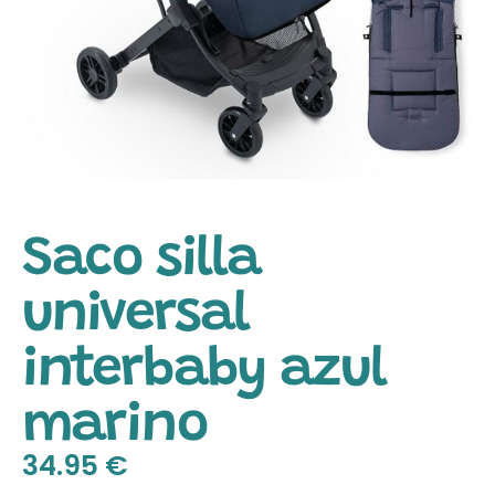
Saco silla
universal
interbaby azul
marino
34.95
€