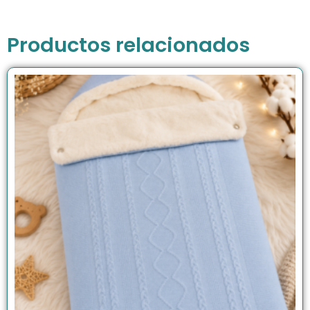
Productos relacionados