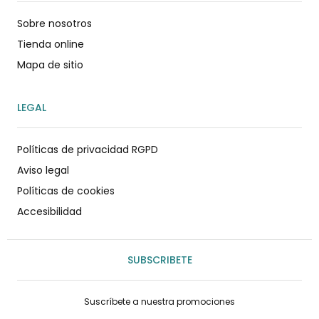
Sobre nosotros
Tienda online
Mapa de sitio
LEGAL
Políticas de privacidad RGPD
Aviso legal
Políticas de cookies
Accesibilidad
SUBSCRIBETE
Suscríbete a nuestra promociones