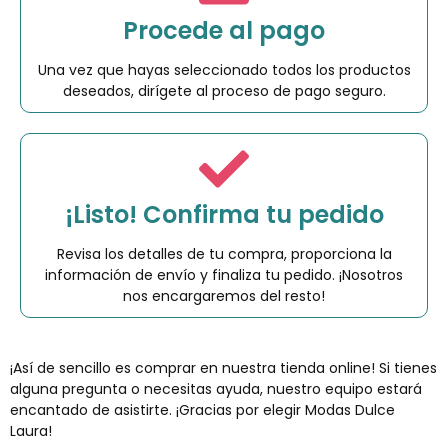
Procede al pago
Una vez que hayas seleccionado todos los productos
deseados, dirígete al proceso de pago seguro.
¡Listo! Confirma tu pedido
Revisa los detalles de tu compra, proporciona la
información de envío y finaliza tu pedido. ¡Nosotros
nos encargaremos del resto!
¡Así de sencillo es comprar en nuestra tienda online! Si tienes
alguna pregunta o necesitas ayuda, nuestro equipo estará
encantado de asistirte. ¡Gracias por elegir Modas Dulce
Laura!