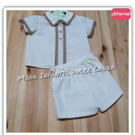
¡Oferta!