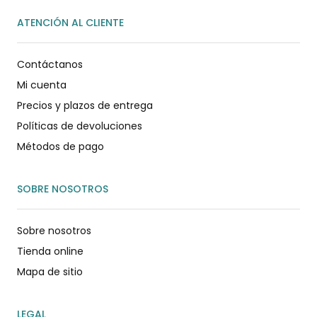
ATENCIÓN AL CLIENTE
Contáctanos
Mi cuenta
Precios y plazos de entrega
Políticas de devoluciones
Métodos de pago
SOBRE NOSOTROS
Sobre nosotros
Tienda online
Mapa de sitio
LEGAL