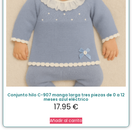
Conjunto hilo C-907 manga larga tres piezas de 0 a 12
meses azul eléctrico
17.95
€
Añadir al carrito