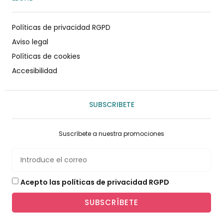
Políticas de privacidad RGPD
Aviso legal
Políticas de cookies
Accesibilidad
SUBSCRIBETE
Suscríbete a nuestra promociones
Acepto las políticas de privacidad RGPD
SUBSCRÍBETE