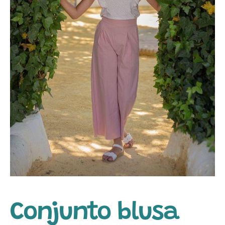
Conjunto blusa