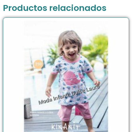
Productos relacionados