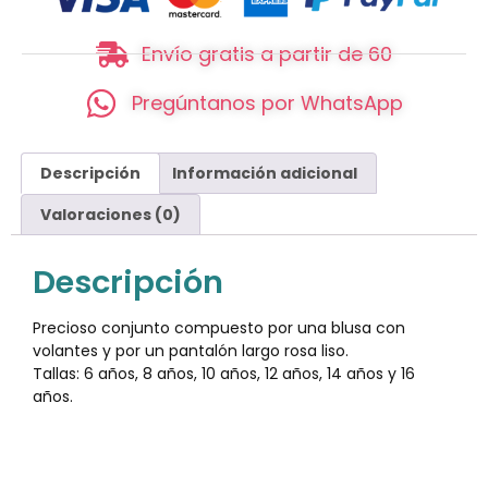
Envío gratis a partir de 60
Pregúntanos por WhatsApp
Descripción
Información adicional
Valoraciones (0)
Descripción
Precioso conjunto compuesto por una blusa con
volantes y por un pantalón largo rosa liso.
Tallas: 6 años, 8 años, 10 años, 12 años, 14 años y 16
años.