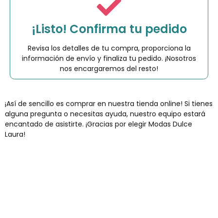
¡Listo! Confirma tu pedido
Revisa los detalles de tu compra, proporciona la
información de envío y finaliza tu pedido. ¡Nosotros
nos encargaremos del resto!
¡Así de sencillo es comprar en nuestra tienda online! Si tienes
alguna pregunta o necesitas ayuda, nuestro equipo estará
encantado de asistirte. ¡Gracias por elegir Modas Dulce
Laura!