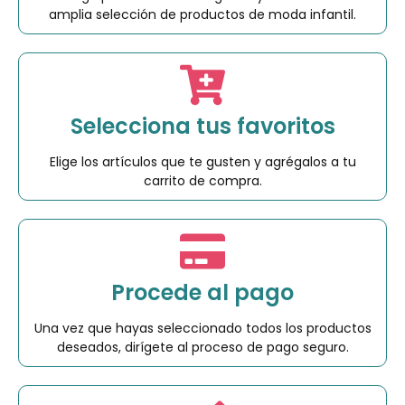
amplia selección de productos de moda infantil.
Selecciona tus favoritos
Elige los artículos que te gusten y agrégalos a tu
carrito de compra.
Procede al pago
Una vez que hayas seleccionado todos los productos
deseados, dirígete al proceso de pago seguro.