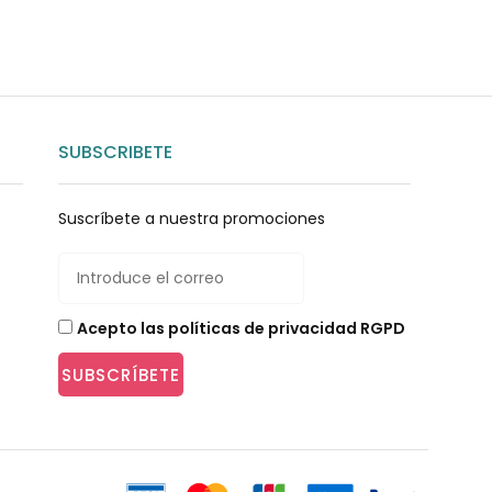
SUBSCRIBETE
Suscríbete a nuestra promociones
Acepto las políticas de privacidad RGPD
SUBSCRÍBETE