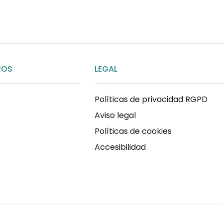
ROS
LEGAL
s
Políticas de privacidad RGPD
Aviso legal
Políticas de cookies
Accesibilidad