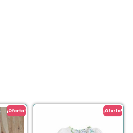
¡Oferta!
¡Oferta!