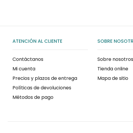
ATENCIÓN AL CLIENTE
SOBRE NOSOT
Contáctanos
Sobre nosotro
Mi cuenta
Tienda online
Precios y plazos de entrega
Mapa de sitio
Políticas de devoluciones
Métodos de pago