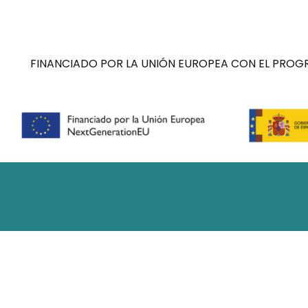
FINANCIADO POR LA UNIÓN EUROPEA CON EL PROGR