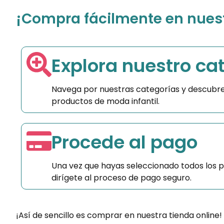
¡Compra fácilmente en nuestr
Explora nuestro ca
Navega por nuestras categorías y descubre
productos de moda infantil.
Procede al pago
Una vez que hayas seleccionado todos los 
dirígete al proceso de pago seguro.
¡Así de sencillo es comprar en nuestra tienda online!