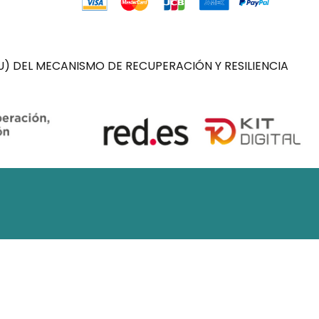
) DEL MECANISMO DE RECUPERACIÓN Y RESILIENCIA