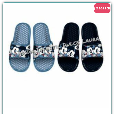
¡Oferta!