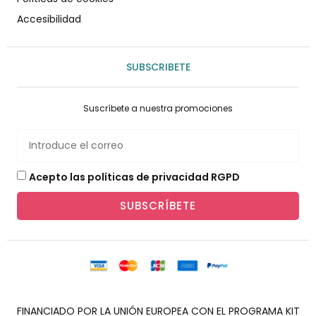
Accesibilidad
SUBSCRIBETE
Suscríbete a nuestra promociones
Acepto las políticas de privacidad RGPD
SUBSCRÍBETE
FINANCIADO POR LA UNIÓN EUROPEA CON EL PROGRAMA KIT