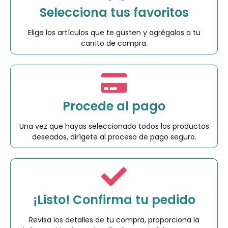
Selecciona tus favoritos
Elige los artículos que te gusten y agrégalos a tu
carrito de compra.
Procede al pago
Una vez que hayas seleccionado todos los productos
deseados, dirígete al proceso de pago seguro.
¡Listo! Confirma tu pedido
Revisa los detalles de tu compra, proporciona la