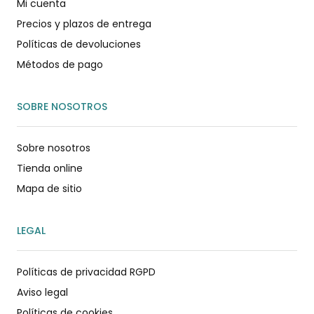
Mi cuenta
Precios y plazos de entrega
Políticas de devoluciones
Métodos de pago
SOBRE NOSOTROS
Sobre nosotros
Tienda online
Mapa de sitio
LEGAL
Políticas de privacidad RGPD
Aviso legal
Políticas de cookies