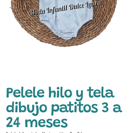
Pelele hilo y tela
dibujo patitos 3 a
24 meses