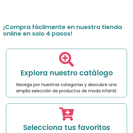
¡Compra fácilmente en nuestra tienda
online en solo 4 pasos!
Explora nuestro catálogo
Navega por nuestras categorías y descubre una
amplia selección de productos de moda infantil.
Selecciona tus favoritos