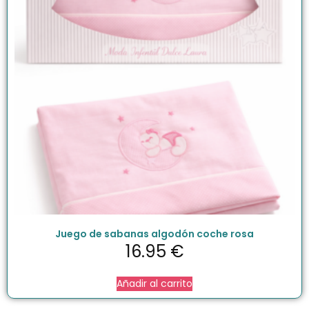
Juego de sabanas algodón coche rosa
16.95
€
Añadir al carrito