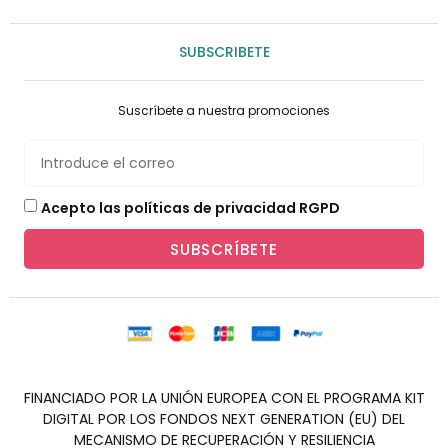
SUBSCRIBETE
Suscríbete a nuestra promociones
Acepto las políticas de privacidad RGPD
SUBSCRÍBETE
FINANCIADO POR LA UNIÓN EUROPEA CON EL PROGRAMA KIT
DIGITAL POR LOS FONDOS NEXT GENERATION (EU) DEL
MECANISMO DE RECUPERACIÓN Y RESILIENCIA