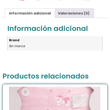
Información adicional
Valoraciones (0)
Información adicional
Brand
Sin marca
Productos relacionados