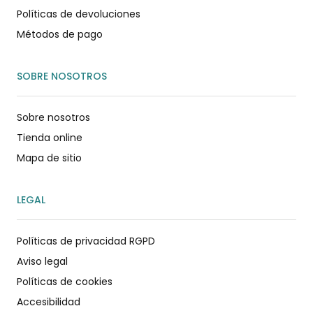
Políticas de devoluciones
Métodos de pago
SOBRE NOSOTROS
Sobre nosotros
Tienda online
Mapa de sitio
LEGAL
Políticas de privacidad RGPD
Aviso legal
Políticas de cookies
Accesibilidad