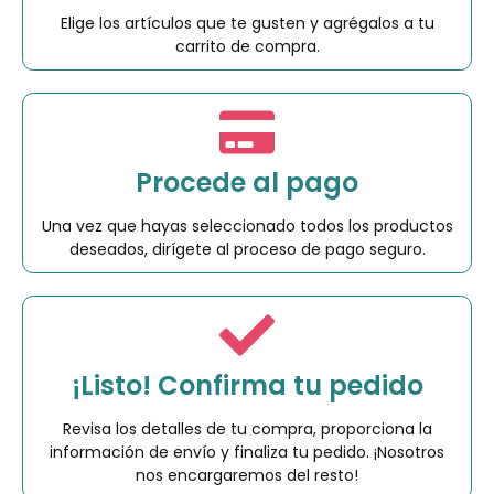
Elige los artículos que te gusten y agrégalos a tu
carrito de compra.
Procede al pago
Una vez que hayas seleccionado todos los productos
deseados, dirígete al proceso de pago seguro.
¡Listo! Confirma tu pedido
Revisa los detalles de tu compra, proporciona la
información de envío y finaliza tu pedido. ¡Nosotros
nos encargaremos del resto!