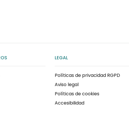
por WhatsApp
ENVIAR MENSAJE
ROS
LEGAL
s
Políticas de privacidad RGPD
Aviso legal
Políticas de cookies
Accesibilidad