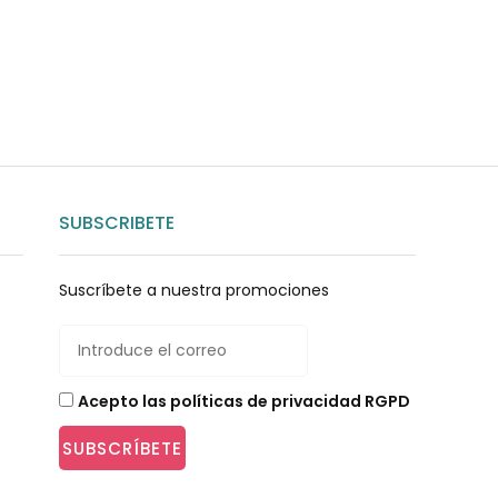
SUBSCRIBETE
Suscríbete a nuestra promociones
Acepto las políticas de privacidad RGPD
SUBSCRÍBETE