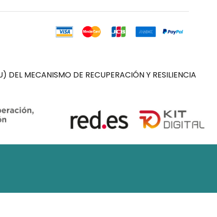
) DEL MECANISMO DE RECUPERACIÓN Y RESILIENCIA