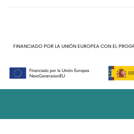
FINANCIADO POR LA UNIÓN EUROPEA CON EL PROGR