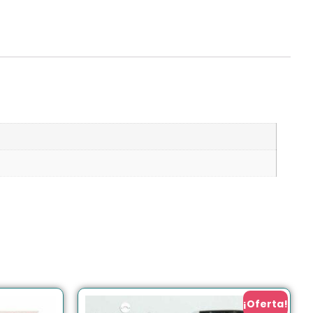
¡Oferta!