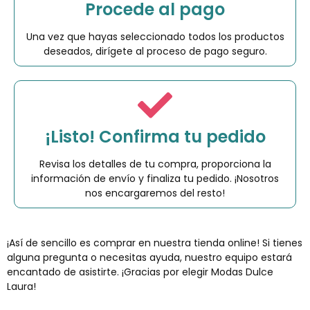
Procede al pago
Una vez que hayas seleccionado todos los productos
deseados, dirígete al proceso de pago seguro.
¡Listo! Confirma tu pedido
Revisa los detalles de tu compra, proporciona la
información de envío y finaliza tu pedido. ¡Nosotros
nos encargaremos del resto!
¡Así de sencillo es comprar en nuestra tienda online! Si tienes
alguna pregunta o necesitas ayuda, nuestro equipo estará
encantado de asistirte. ¡Gracias por elegir Modas Dulce
Laura!