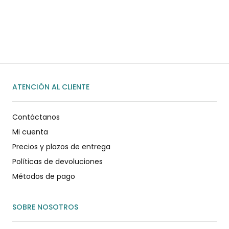
WhatsApp
ENVIAR MENSAJE
ATENCIÓN AL CLIENTE
Contáctanos
Mi cuenta
Precios y plazos de entrega
Políticas de devoluciones
Métodos de pago
SOBRE NOSOTROS