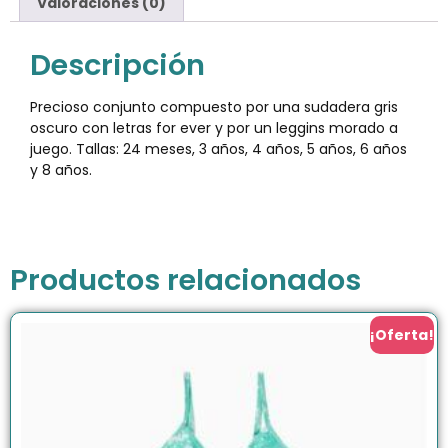
Valoraciones (0)
Descripción
Precioso conjunto compuesto por una sudadera gris
oscuro con letras for ever y por un leggins morado a
juego. Tallas: 24 meses, 3 años, 4 años, 5 años, 6 años
y 8 años.
Productos relacionados
¡Oferta!