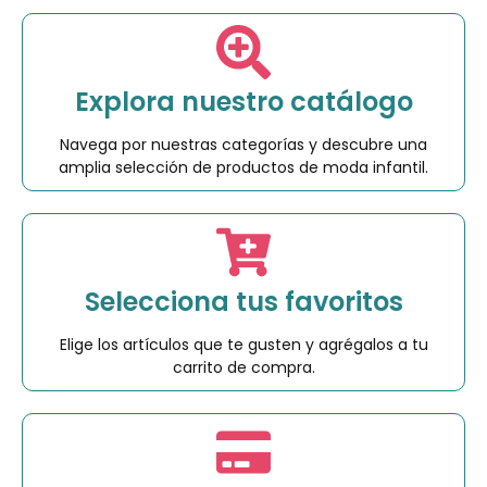
Explora nuestro catálogo
Navega por nuestras categorías y descubre una
amplia selección de productos de moda infantil.
Selecciona tus favoritos
Elige los artículos que te gusten y agrégalos a tu
carrito de compra.