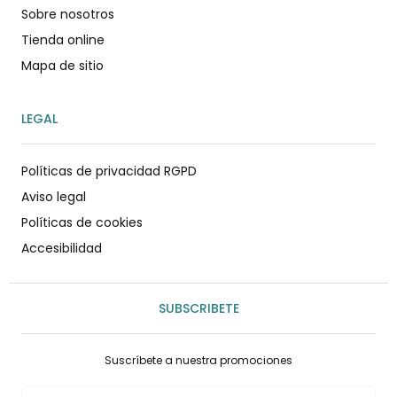
Sobre nosotros
Tienda online
Mapa de sitio
LEGAL
Políticas de privacidad RGPD
Aviso legal
Políticas de cookies
Accesibilidad
SUBSCRIBETE
Suscríbete a nuestra promociones