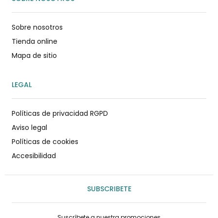
Sobre nosotros
Tienda online
Mapa de sitio
LEGAL
Políticas de privacidad RGPD
Aviso legal
Políticas de cookies
Accesibilidad
SUBSCRIBETE
Suscríbete a nuestra promociones