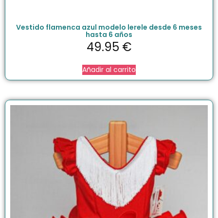
Vestido flamenca azul modelo lerele desde 6 meses
hasta 6 años
49.95
€
Añadir al carrito