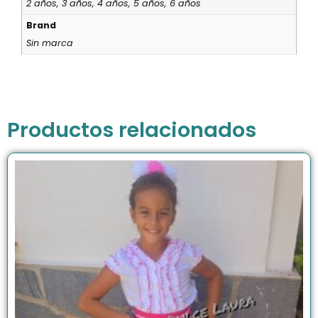
2 años, 3 años, 4 años, 5 años, 6 años
Brand
Sin marca
Productos relacionados