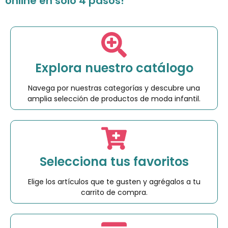
online en solo 4 pasos!
Explora nuestro catálogo
Navega por nuestras categorías y descubre una
amplia selección de productos de moda infantil.
Selecciona tus favoritos
Elige los artículos que te gusten y agrégalos a tu
carrito de compra.