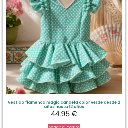
Vestido flamenca magic candela color verde desde 2
años hasta 12 años
44.95
€
Añadir al carrito