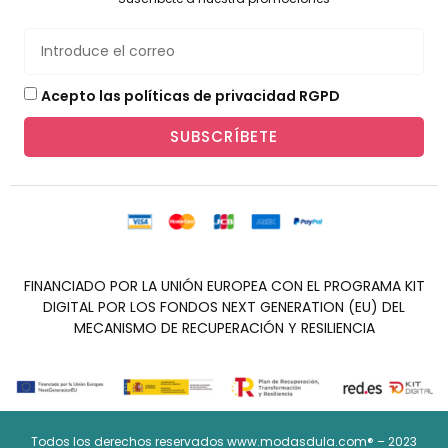
Acepto las políticas de privacidad RGPD
SUBSCRÍBETE
FINANCIADO POR LA UNIÓN EUROPEA CON EL PROGRAMA KIT
DIGITAL POR LOS FONDOS NEXT GENERATION (EU) DEL
MECANISMO DE RECUPERACIÓN Y RESILIENCIA
Todos los derechos reservados www.modasdula.com® – 2023