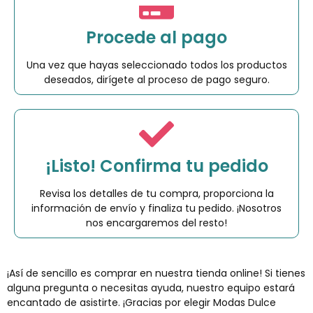
Procede al pago
Una vez que hayas seleccionado todos los productos
deseados, dirígete al proceso de pago seguro.
¡Listo! Confirma tu pedido
Revisa los detalles de tu compra, proporciona la
información de envío y finaliza tu pedido. ¡Nosotros
nos encargaremos del resto!
¡Así de sencillo es comprar en nuestra tienda online! Si tienes
alguna pregunta o necesitas ayuda, nuestro equipo estará
encantado de asistirte. ¡Gracias por elegir Modas Dulce