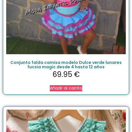
Conjunto falda camisa modelo Dulce verde lunares
fucsia magic desde 4 hasta 12 años
69.95
€
Añadir al carrito