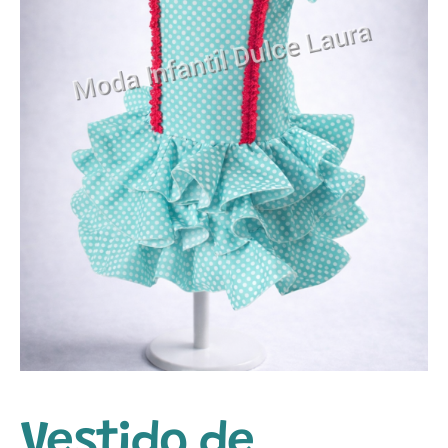
Vestido de