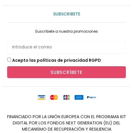
SUBSCRIBETE
Suscríbete a nuestra promociones
Acepto las políticas de privacidad RGPD
SUBSCRÍBETE
FINANCIADO POR LA UNIÓN EUROPEA CON EL PROGRAMA KIT
DIGITAL POR LOS FONDOS NEXT GENERATION (EU) DEL
MECANISMO DE RECUPERACIÓN Y RESILIENCIA