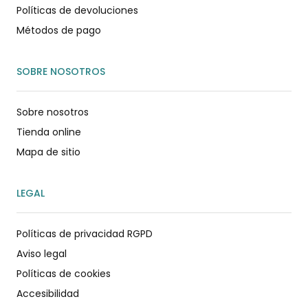
Políticas de devoluciones
Métodos de pago
SOBRE NOSOTROS
Sobre nosotros
Tienda online
Mapa de sitio
LEGAL
Políticas de privacidad RGPD
Aviso legal
Políticas de cookies
Accesibilidad