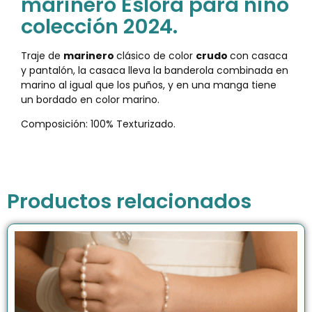
marinero Eslora para niño
colección 2024.
Traje de
marinero
clásico de color
crudo
con casaca
y pantalón, la casaca lleva la banderola combinada en
marino al igual que los puños, y en una manga tiene
un bordado en color marino.
Composición: 100% Texturizado.
Productos relacionados