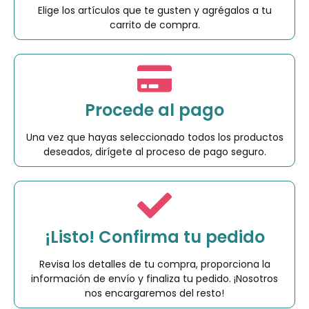
Elige los artículos que te gusten y agrégalos a tu
carrito de compra.
Procede al pago
Una vez que hayas seleccionado todos los productos
deseados, dirígete al proceso de pago seguro.
¡Listo! Confirma tu pedido
Revisa los detalles de tu compra, proporciona la
información de envío y finaliza tu pedido. ¡Nosotros
nos encargaremos del resto!