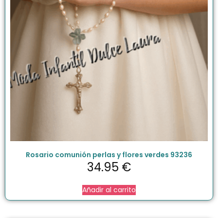
Rosario comunión perlas y flores verdes 93236
34.95
€
Añadir al carrito