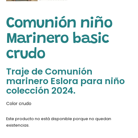
Comunión niño
Marinero basic
crudo
Traje de Comunión
marinero Eslora para niño
colección 2024.
Color crudo
Este producto no está disponible porque no quedan
existencias.