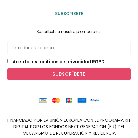
SUBSCRIBETE
Suscríbete a nuestra promociones
Acepto las políticas de privacidad RGPD
SUBSCRÍBETE
FINANCIADO POR LA UNIÓN EUROPEA CON EL PROGRAMA KIT
DIGITAL POR LOS FONDOS NEXT GENERATION (EU) DEL
MECANISMO DE RECUPERACIÓN Y RESILIENCIA