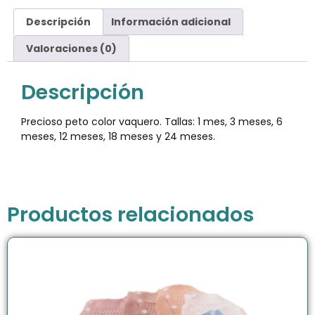
Descripción
Información adicional
Valoraciones (0)
Descripción
Precioso peto color vaquero. Tallas: 1 mes, 3 meses, 6
meses, 12 meses, 18 meses y 24 meses.
Productos relacionados