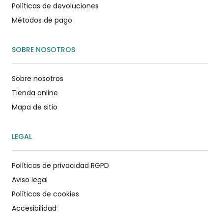
Políticas de devoluciones
Métodos de pago
SOBRE NOSOTROS
Sobre nosotros
Tienda online
Mapa de sitio
LEGAL
Políticas de privacidad RGPD
Aviso legal
Políticas de cookies
Accesibilidad