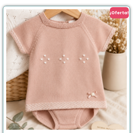
¡Oferta!