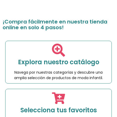
¡Compra fácilmente en nuestra tienda
online en solo 4 pasos!
Explora nuestro catálogo
Navega por nuestras categorías y descubre una
amplia selección de productos de moda infantil.
Selecciona tus favoritos