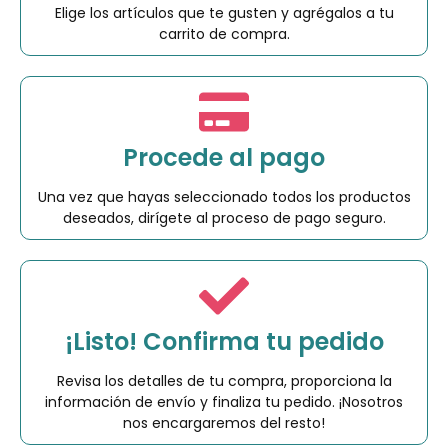
Elige los artículos que te gusten y agrégalos a tu
carrito de compra.
Procede al pago
Una vez que hayas seleccionado todos los productos
deseados, dirígete al proceso de pago seguro.
¡Listo! Confirma tu pedido
Revisa los detalles de tu compra, proporciona la
información de envío y finaliza tu pedido. ¡Nosotros
nos encargaremos del resto!