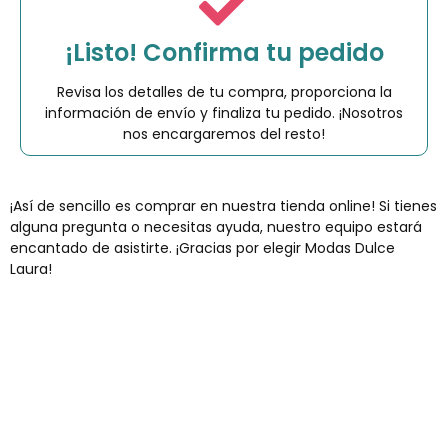
¡Listo! Confirma tu pedido
Revisa los detalles de tu compra, proporciona la
información de envío y finaliza tu pedido. ¡Nosotros
nos encargaremos del resto!
¡Así de sencillo es comprar en nuestra tienda online! Si tienes
alguna pregunta o necesitas ayuda, nuestro equipo estará
encantado de asistirte. ¡Gracias por elegir Modas Dulce
Laura!