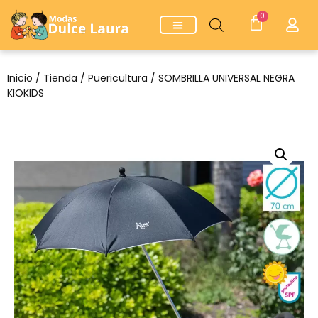
0
Inicio
/
Tienda
/
Puericultura
/ SOMBRILLA UNIVERSAL NEGRA
KIOKIDS