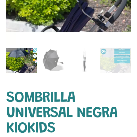
SOMBRILLA
UNIVERSAL NEGRA
KIOKIDS