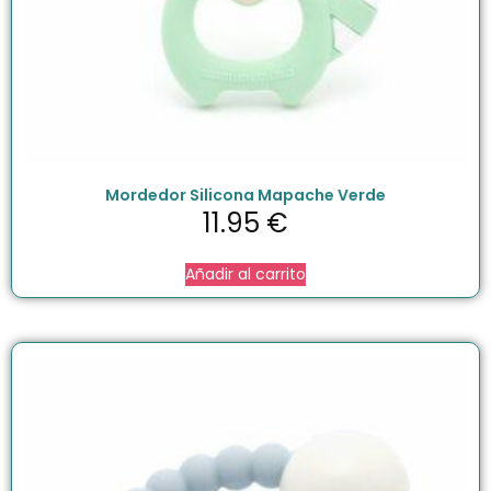
Mordedor Silicona Mapache Verde
11.95
€
Añadir al carrito