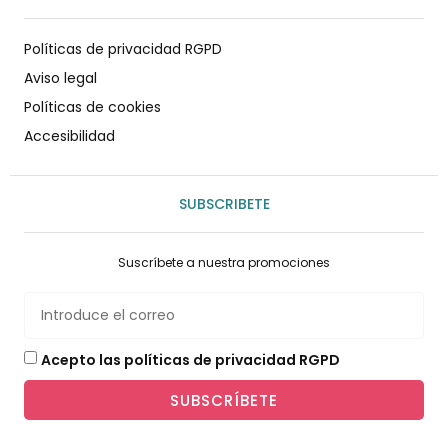
Políticas de privacidad RGPD
Aviso legal
Políticas de cookies
Accesibilidad
SUBSCRIBETE
Suscríbete a nuestra promociones
Acepto las políticas de privacidad RGPD
SUBSCRÍBETE