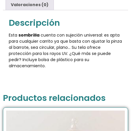
Valoraciones (0)
Descripción
Esta
sombrilla
cuenta con sujeción universal: es apta
para cualquier carrito ya que basta con ajustar la pinza
al barrote, sea circular, plano… Su tela ofrece
protección para los rayos UV. ¿Qué más se puede
pedir? Incluye bolsa de plástico para su
almacenamiento.
Productos relacionados