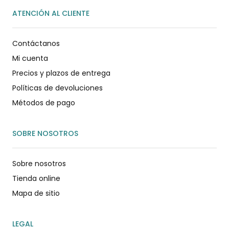
ATENCIÓN AL CLIENTE
Contáctanos
Mi cuenta
Precios y plazos de entrega
Políticas de devoluciones
Métodos de pago
SOBRE NOSOTROS
Sobre nosotros
Tienda online
Mapa de sitio
LEGAL