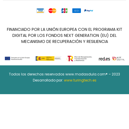
FINANCIADO POR LA UNIÓN EUROPEA CON EL PROGRAMA KIT
DIGITAL POR LOS FONDOS NEXT GENERATION (EU) DEL
MECANISMO DE RECUPERACIÓN Y RESILIENCIA
Todos los derechos reservados www.modasdula.com® – 2023
Desarrollado por:
www.turingtech.es