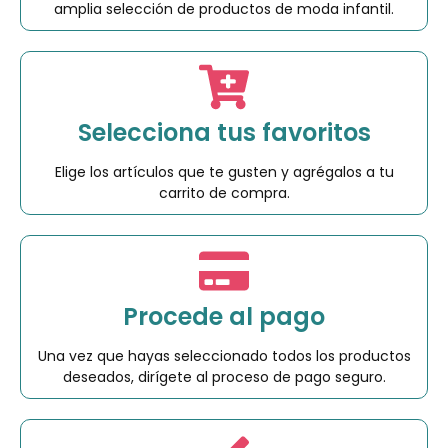
amplia selección de productos de moda infantil.
Selecciona tus favoritos
Elige los artículos que te gusten y agrégalos a tu
carrito de compra.
Procede al pago
Una vez que hayas seleccionado todos los productos
deseados, dirígete al proceso de pago seguro.