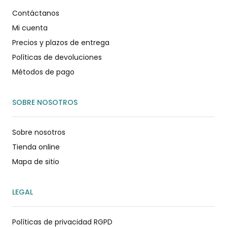
Contáctanos
Mi cuenta
Precios y plazos de entrega
Políticas de devoluciones
Métodos de pago
SOBRE NOSOTROS
Sobre nosotros
Tienda online
Mapa de sitio
LEGAL
Políticas de privacidad RGPD