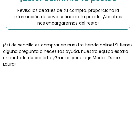
Revisa los detalles de tu compra, proporciona la
información de envío y finaliza tu pedido. ¡Nosotros
nos encargaremos del resto!
¡Así de sencillo es comprar en nuestra tienda online! Si tienes
alguna pregunta o necesitas ayuda, nuestro equipo estará
encantado de asistirte. ¡Gracias por elegir Modas Dulce
Laura!
Envíos gratis