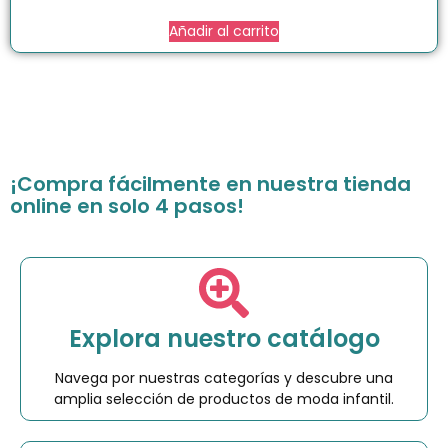
Añadir al carrito
¡Compra fácilmente en nuestra tienda
online en solo 4 pasos!
Explora nuestro catálogo
Navega por nuestras categorías y descubre una
amplia selección de productos de moda infantil.