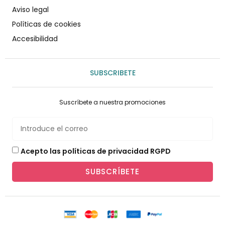
Aviso legal
Políticas de cookies
Accesibilidad
SUBSCRIBETE
Suscríbete a nuestra promociones
Acepto las políticas de privacidad RGPD
SUBSCRÍBETE