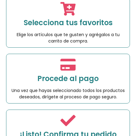
Selecciona tus favoritos
Elige los artículos que te gusten y agrégalos a tu
carrito de compra.
Procede al pago
Una vez que hayas seleccionado todos los productos
deseados, dirígete al proceso de pago seguro.
¡Listo! Confirma tu pedido