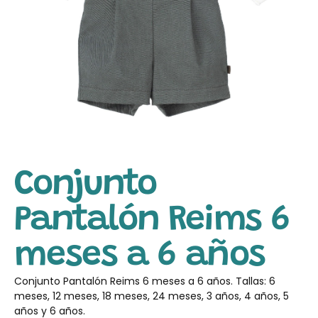
Conjunto
Pantalón Reims 6
meses a 6 años
Conjunto Pantalón Reims 6 meses a 6 años. Tallas: 6
meses, 12 meses, 18 meses, 24 meses, 3 años, 4 años, 5
años y 6 años.