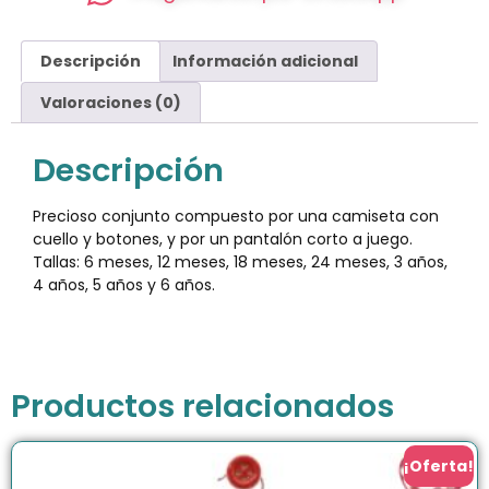
Descripción
Información adicional
Valoraciones (0)
Descripción
Precioso conjunto compuesto por una camiseta con
cuello y botones, y por un pantalón corto a juego.
Tallas: 6 meses, 12 meses, 18 meses, 24 meses, 3 años,
4 años, 5 años y 6 años.
Productos relacionados
¡Oferta!