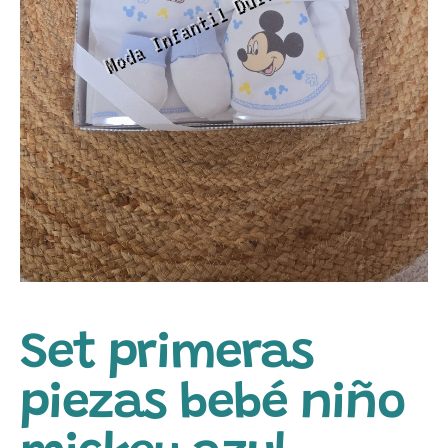
Set primeras
piezas bebé niño