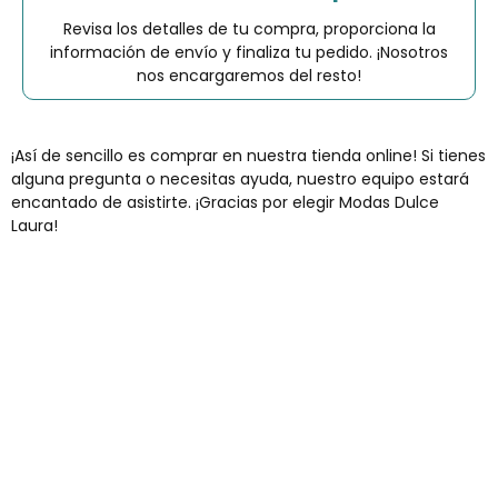
Revisa los detalles de tu compra, proporciona la
información de envío y finaliza tu pedido. ¡Nosotros
nos encargaremos del resto!
¡Así de sencillo es comprar en nuestra tienda online! Si tienes
alguna pregunta o necesitas ayuda, nuestro equipo estará
encantado de asistirte. ¡Gracias por elegir Modas Dulce
Laura!
Envíos gratis