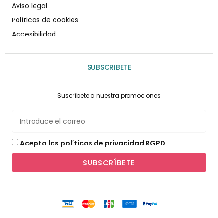
Aviso legal
Políticas de cookies
Accesibilidad
SUBSCRIBETE
Suscríbete a nuestra promociones
Acepto las políticas de privacidad RGPD
SUBSCRÍBETE