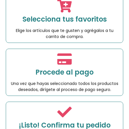
Selecciona tus favoritos
Elige los artículos que te gusten y agrégalos a tu
carrito de compra.
Procede al pago
Una vez que hayas seleccionado todos los productos
deseados, dirígete al proceso de pago seguro.
¡Listo! Confirma tu pedido