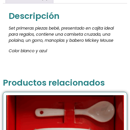
Descripción
Set primeras piezas bebé, presentado en cajita ideal
para regalos, contiene una camiseta cruzada, una
polaina, un gorro, manoplas y babero Mickey Mouse
Color blanco y azul
Productos relacionados