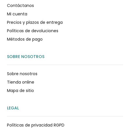
Contáctanos
Mi cuenta
Precios y plazos de entrega
Políticas de devoluciones
Métodos de pago
SOBRE NOSOTROS
Sobre nosotros
Tienda online
Mapa de sitio
LEGAL
Políticas de privacidad RGPD