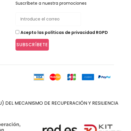
Suscríbete a nuestra promociones
Acepto las políticas de privacidad RGPD
SUBSCRÍBETE
) DEL MECANISMO DE RECUPERACIÓN Y RESILIENCIA