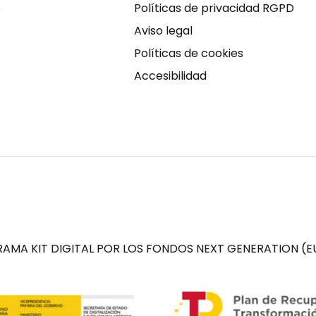
s
Políticas de privacidad RGPD
Aviso legal
Políticas de cookies
Accesibilidad
AMA KIT DIGITAL POR LOS FONDOS NEXT GENERATION (EU