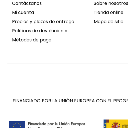
Contáctanos
Sobre nosotro
Mi cuenta
Tienda online
Precios y plazos de entrega
Mapa de sitio
Políticas de devoluciones
Métodos de pago
FINANCIADO POR LA UNIÓN EUROPEA CON EL PROGR