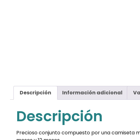
Descripción
Información adicional
Va
Descripción
Precioso conjunto compuesto por una camiseta mang