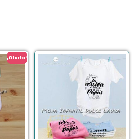
¡Oferta!