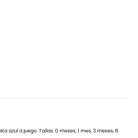
 azul a juego. Tallas: 0 meses, 1 mes, 3 meses, 6