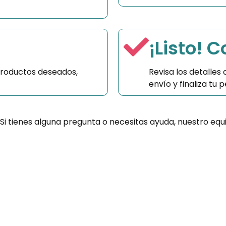
¡Listo! 
productos deseados,
Revisa los detalles
envío y finaliza tu
 Si tienes alguna pregunta o necesitas ayuda, nuestro equ