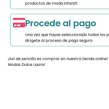
productos de moda infantil.
Procede al pago
Una vez que hayas seleccionado todos los 
dirígete al proceso de pago seguro.
¡Así de sencillo es comprar en nuestra tienda online!
Modas Dulce Laura!