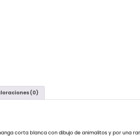
loraciones (0)
a corta blanca con dibujo de animalitos y por una ranita