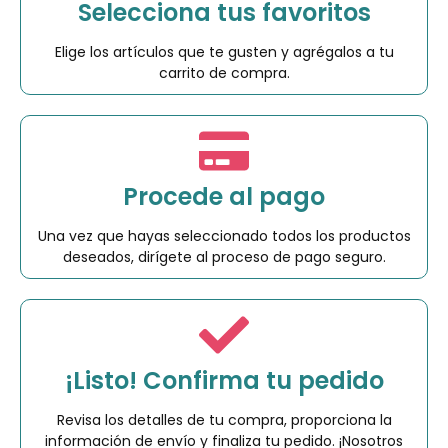
Selecciona tus favoritos
Elige los artículos que te gusten y agrégalos a tu
carrito de compra.
Procede al pago
Una vez que hayas seleccionado todos los productos
deseados, dirígete al proceso de pago seguro.
¡Listo! Confirma tu pedido
Revisa los detalles de tu compra, proporciona la
información de envío y finaliza tu pedido. ¡Nosotros