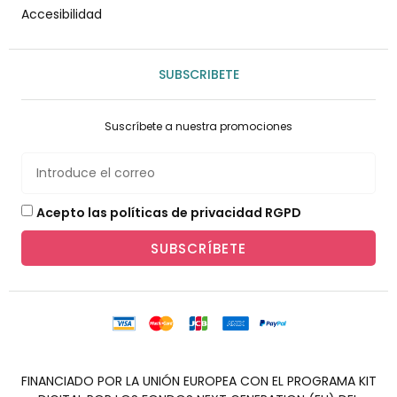
Accesibilidad
SUBSCRIBETE
Suscríbete a nuestra promociones
Acepto las políticas de privacidad RGPD
SUBSCRÍBETE
FINANCIADO POR LA UNIÓN EUROPEA CON EL PROGRAMA KIT