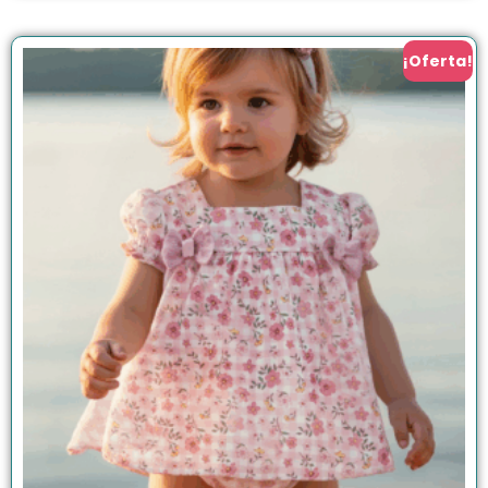
¡Oferta!