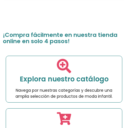
¡Compra fácilmente en nuestra tienda
online en solo 4 pasos!
Explora nuestro catálogo
Navega por nuestras categorías y descubre una
amplia selección de productos de moda infantil.