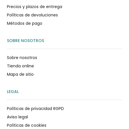
Precios y plazos de entrega
Políticas de devoluciones
Métodos de pago
SOBRE NOSOTROS
Sobre nosotros
Tienda online
Mapa de sitio
LEGAL
Políticas de privacidad RGPD
Aviso legal
Políticas de cookies