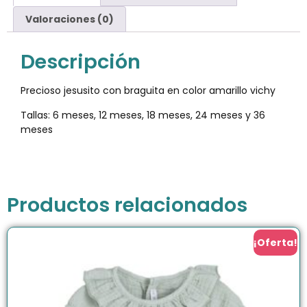
Valoraciones (0)
Descripción
Precioso jesusito con braguita en color amarillo vichy
Tallas: 6 meses, 12 meses, 18 meses, 24 meses y 36
meses
Productos relacionados
¡Oferta!