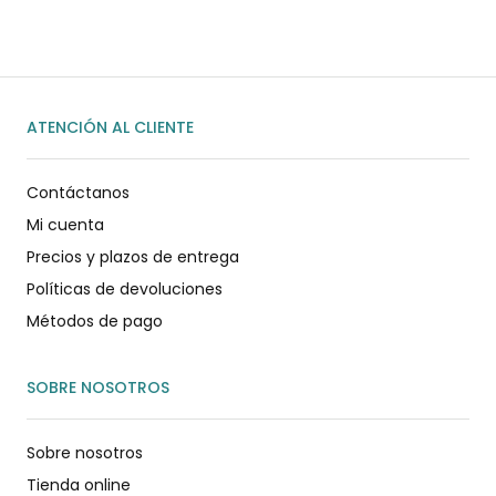
ENVIAR MENSAJE
ATENCIÓN AL CLIENTE
Contáctanos
Mi cuenta
Precios y plazos de entrega
Políticas de devoluciones
Métodos de pago
SOBRE NOSOTROS
Sobre nosotros
Tienda online