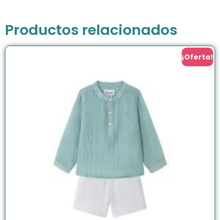
Productos relacionados
¡Oferta!