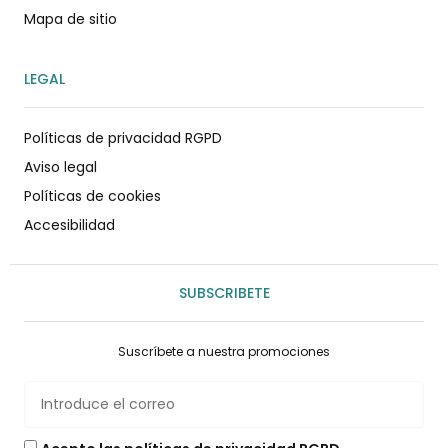
Mapa de sitio
LEGAL
Políticas de privacidad RGPD
Aviso legal
Políticas de cookies
Accesibilidad
SUBSCRIBETE
Suscríbete a nuestra promociones