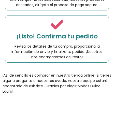
deseados, dirígete al proceso de pago seguro.
¡Listo! Confirma tu pedido
Revisa los detalles de tu compra, proporciona la
información de envío y finaliza tu pedido. ¡Nosotros
nos encargaremos del resto!
¡Así de sencillo es comprar en nuestra tienda online! Si tienes
alguna pregunta o necesitas ayuda, nuestro equipo estará
encantado de asistirte. ¡Gracias por elegir Modas Dulce
Laura!