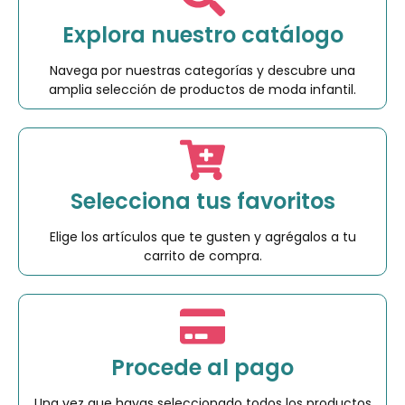
Explora nuestro catálogo
Navega por nuestras categorías y descubre una
amplia selección de productos de moda infantil.
Selecciona tus favoritos
Elige los artículos que te gusten y agrégalos a tu
carrito de compra.
Procede al pago
Una vez que hayas seleccionado todos los productos