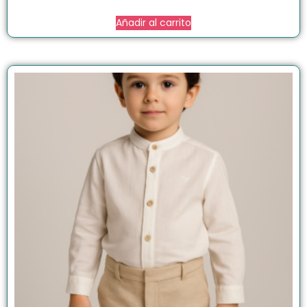
Añadir al carrito