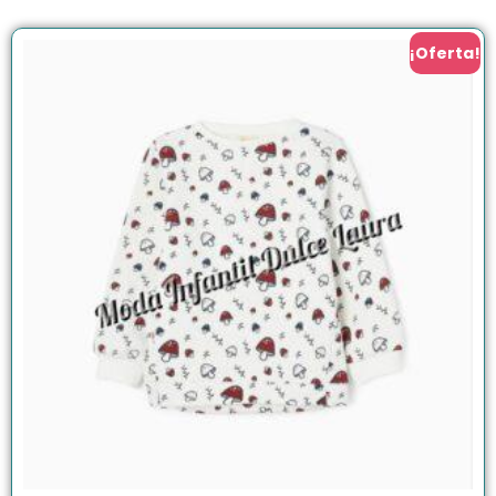
¡Oferta!