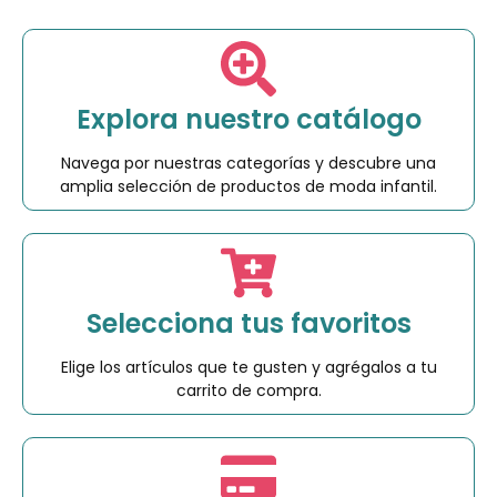
Explora nuestro catálogo
Navega por nuestras categorías y descubre una
amplia selección de productos de moda infantil.
Selecciona tus favoritos
Elige los artículos que te gusten y agrégalos a tu
carrito de compra.