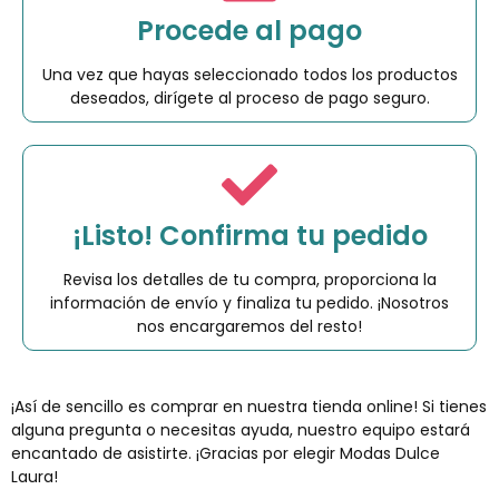
Procede al pago
Una vez que hayas seleccionado todos los productos
deseados, dirígete al proceso de pago seguro.
¡Listo! Confirma tu pedido
Revisa los detalles de tu compra, proporciona la
información de envío y finaliza tu pedido. ¡Nosotros
nos encargaremos del resto!
¡Así de sencillo es comprar en nuestra tienda online! Si tienes
alguna pregunta o necesitas ayuda, nuestro equipo estará
encantado de asistirte. ¡Gracias por elegir Modas Dulce
Laura!