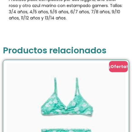
rosa y otro azul marino con estampado gamers. Tallas:
3/4 años, 4/5 años, 5/6 años, 6/7 años, 7/8 años, 9/10
años, 11/12 años y 13/14 años.
Productos relacionados
¡Oferta!