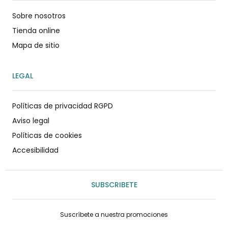
Sobre nosotros
Tienda online
Mapa de sitio
LEGAL
Políticas de privacidad RGPD
Aviso legal
Políticas de cookies
Accesibilidad
SUBSCRIBETE
Suscríbete a nuestra promociones