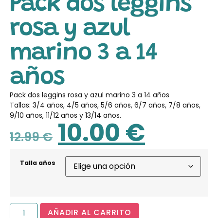
Pack dos leggins
rosa y azul
marino 3 a 14
años
Pack dos leggins rosa y azul marino 3 a 14 años
Tallas: 3/4 años, 4/5 años, 5/6 años, 6/7 años, 7/8 años,
9/10 años, 11/12 años y 13/14 años.
10.00
€
12.99
€
Talla años
AÑADIR AL CARRITO