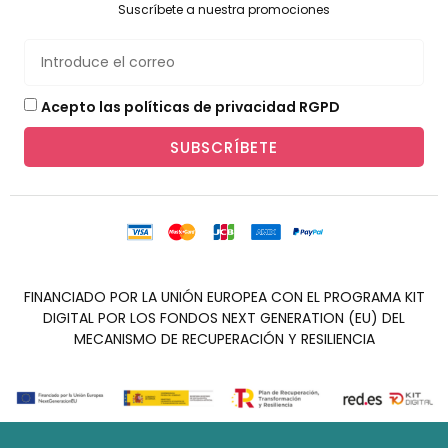
Suscríbete a nuestra promociones
Acepto las políticas de privacidad RGPD
SUBSCRÍBETE
FINANCIADO POR LA UNIÓN EUROPEA CON EL PROGRAMA KIT
DIGITAL POR LOS FONDOS NEXT GENERATION (EU) DEL
MECANISMO DE RECUPERACIÓN Y RESILIENCIA