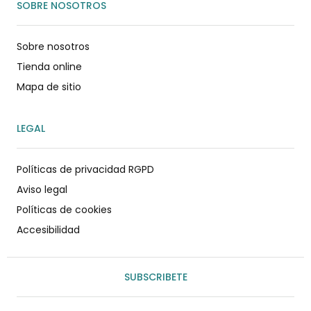
SOBRE NOSOTROS
Sobre nosotros
Tienda online
Mapa de sitio
LEGAL
Políticas de privacidad RGPD
Aviso legal
Políticas de cookies
Accesibilidad
SUBSCRIBETE