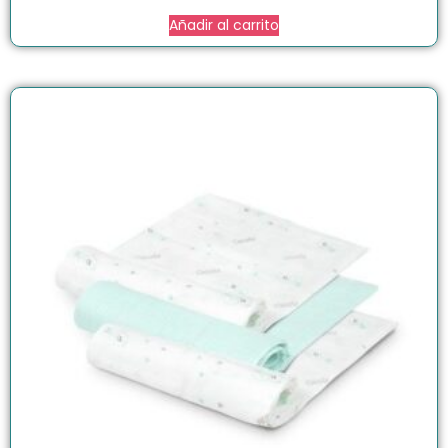
Añadir al carrito