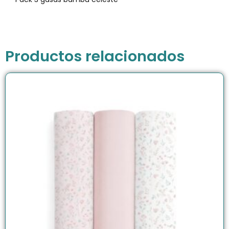
Productos relacionados