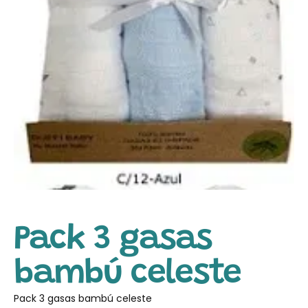
Pack 3 gasas
bambú celeste
Pack 3 gasas bambú celeste