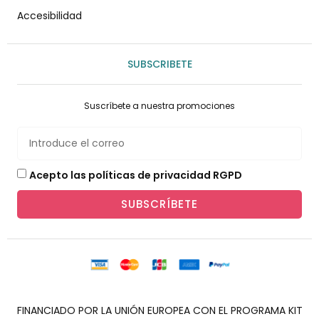
Accesibilidad
SUBSCRIBETE
Suscríbete a nuestra promociones
Acepto las políticas de privacidad RGPD
SUBSCRÍBETE
FINANCIADO POR LA UNIÓN EUROPEA CON EL PROGRAMA KIT