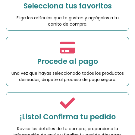
Selecciona tus favoritos
Elige los artículos que te gusten y agrégalos a tu
carrito de compra.
Procede al pago
Una vez que hayas seleccionado todos los productos
deseados, dirígete al proceso de pago seguro.
¡Listo! Confirma tu pedido
Revisa los detalles de tu compra, proporciona la
información de envío y finaliza tu pedido. ¡Nosotros