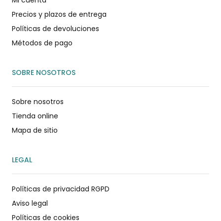
Precios y plazos de entrega
Políticas de devoluciones
Métodos de pago
SOBRE NOSOTROS
Sobre nosotros
Tienda online
Mapa de sitio
LEGAL
Políticas de privacidad RGPD
Aviso legal
Políticas de cookies