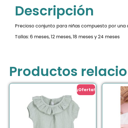
Descripción
Precioso conjunto para niñas compuesto por una ca
Tallas: 6 meses, 12 meses, 18 meses y 24 meses
Productos relaci
¡Oferta!