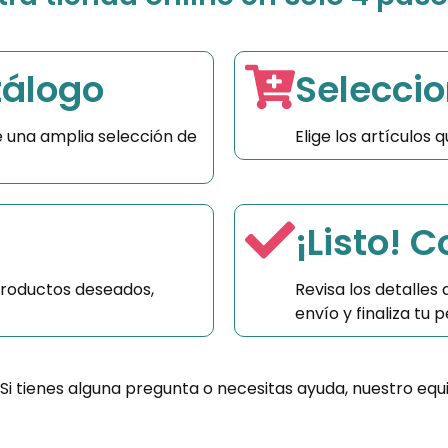
tálogo
Seleccio
 una amplia selección de
Elige los artículos
¡Listo! 
productos deseados,
Revisa los detalles
envío y finaliza tu
 Si tienes alguna pregunta o necesitas ayuda, nuestro equ