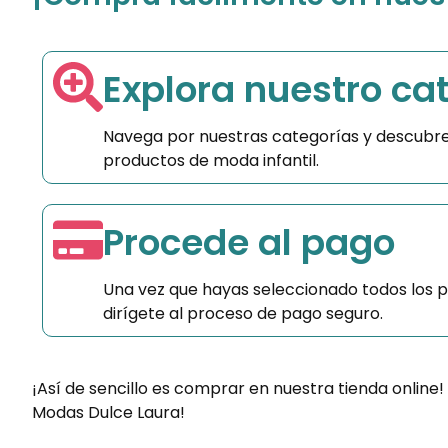
Explora nuestro ca
Navega por nuestras categorías y descubre
productos de moda infantil.
Procede al pago
Una vez que hayas seleccionado todos los 
dirígete al proceso de pago seguro.
¡Así de sencillo es comprar en nuestra tienda online!
Modas Dulce Laura!