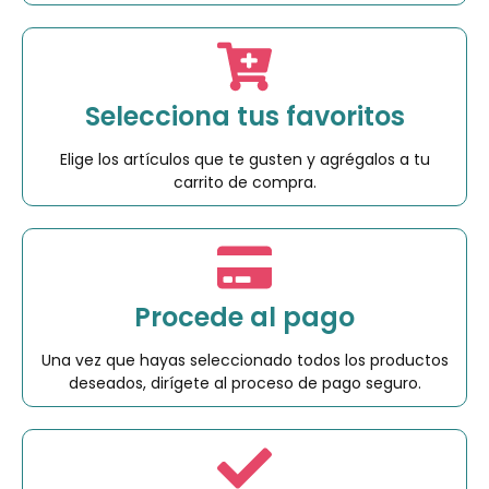
Selecciona tus favoritos
Elige los artículos que te gusten y agrégalos a tu
carrito de compra.
Procede al pago
Una vez que hayas seleccionado todos los productos
deseados, dirígete al proceso de pago seguro.