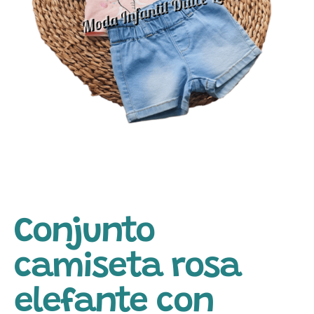
Conjunto
camiseta rosa
elefante con