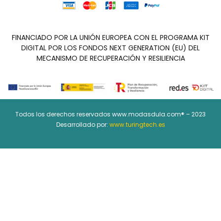
FINANCIADO POR LA UNIÓN EUROPEA CON EL PROGRAMA KIT
DIGITAL POR LOS FONDOS NEXT GENERATION (EU) DEL
MECANISMO DE RECUPERACIÓN Y RESILIENCIA
Todos los derechos reservados www.modasdula.com® – 2023
Desarrollado por:
www.turingtech.es