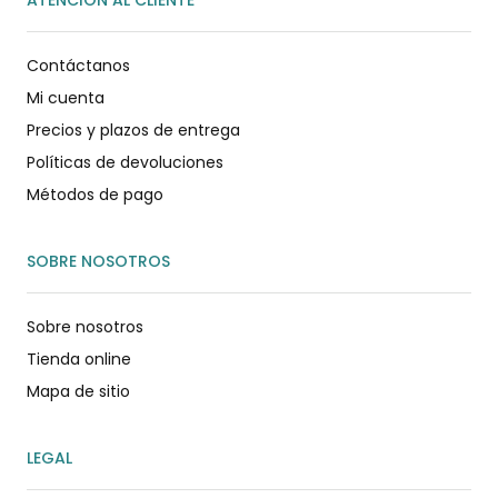
Contáctanos
Mi cuenta
Precios y plazos de entrega
Políticas de devoluciones
Métodos de pago
SOBRE NOSOTROS
Sobre nosotros
Tienda online
Mapa de sitio
LEGAL