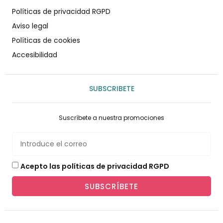
Políticas de privacidad RGPD
Aviso legal
Políticas de cookies
Accesibilidad
SUBSCRIBETE
Suscríbete a nuestra promociones
Acepto las políticas de privacidad RGPD
SUBSCRÍBETE