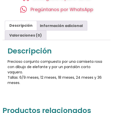
Pregúntanos por WhatsApp
Descripción
Información adicional
Valoraciones (0)
Descripción
Precioso conjunto compuesto por una camiseta rosa
con dibujo de elefante y por un pantalón corto
vaquero.
Tallas: 6/9 meses, 12 meses, 18 meses, 24 meses y 36
meses.
Productos relacionados