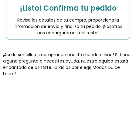
¡Listo! Confirma tu pedido
Revisa los detalles de tu compra, proporciona la
información de envío y finaliza tu pedido. ¡Nosotros
nos encargaremos del resto!
¡Así de sencillo es comprar en nuestra tienda online! Si tienes
alguna pregunta o necesitas ayuda, nuestro equipo estará
encantado de asistirte. ¡Gracias por elegir Modas Dulce
Laura!