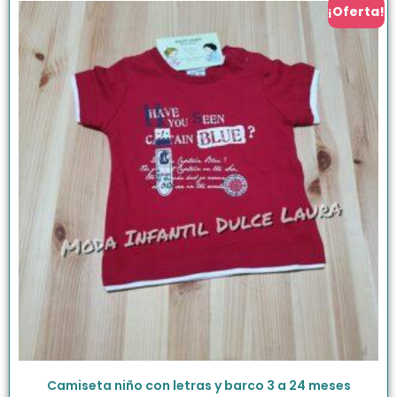
¡Oferta!
Camiseta niño con letras y barco 3 a 24 meses