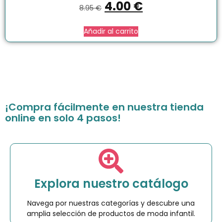
4.00
€
8.95
€
Añadir al carrito
¡Compra fácilmente en nuestra tienda
online en solo 4 pasos!
Explora nuestro catálogo
Navega por nuestras categorías y descubre una
amplia selección de productos de moda infantil.