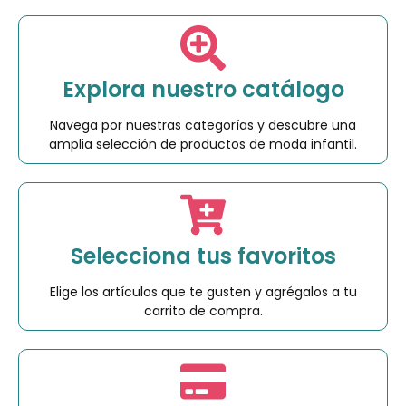
Explora nuestro catálogo
Navega por nuestras categorías y descubre una
amplia selección de productos de moda infantil.
Selecciona tus favoritos
Elige los artículos que te gusten y agrégalos a tu
carrito de compra.