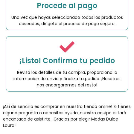
Procede al pago
Una vez que hayas seleccionado todos los productos
deseados, dirígete al proceso de pago seguro.
¡Listo! Confirma tu pedido
Revisa los detalles de tu compra, proporciona la
información de envío y finaliza tu pedido. ¡Nosotros
nos encargaremos del resto!
¡Así de sencillo es comprar en nuestra tienda online! Si tienes
alguna pregunta o necesitas ayuda, nuestro equipo estará
encantado de asistirte. ¡Gracias por elegir Modas Dulce
Laura!