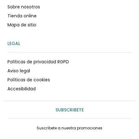
Sobre nosotros
Tienda online
Mapa de sitio
LEGAL
Políticas de privacidad RGPD
Aviso legal
Políticas de cookies
Accesibilidad
SUBSCRIBETE
Suscríbete a nuestra promociones