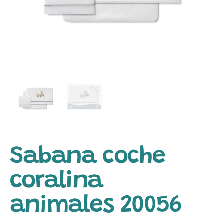
Sabana coche
coralina
animales 20056