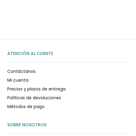
WhatsApp
ENVIAR MENSAJE
ATENCIÓN AL CLIENTE
Contáctanos
Mi cuenta
Precios y plazos de entrega
Políticas de devoluciones
Métodos de pago
SOBRE NOSOTROS