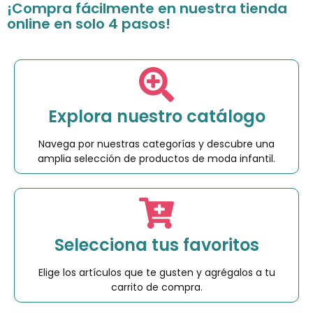
¡Compra fácilmente en nuestra tienda
online en solo 4 pasos!
Explora nuestro catálogo
Navega por nuestras categorías y descubre una
amplia selección de productos de moda infantil.
Selecciona tus favoritos
Elige los artículos que te gusten y agrégalos a tu
carrito de compra.