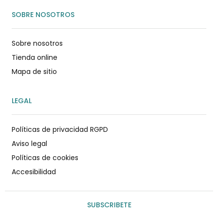
SOBRE NOSOTROS
Sobre nosotros
Tienda online
Mapa de sitio
LEGAL
Políticas de privacidad RGPD
Aviso legal
Políticas de cookies
Accesibilidad
SUBSCRIBETE