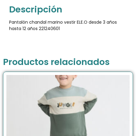
Descripción
Pantalón chandal marino vestir ELE.O desde 3 años
hasta 12 años 221240601
Productos relacionados