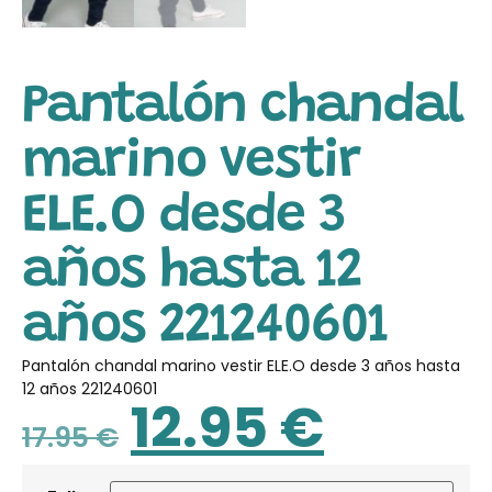
Pantalón chandal
marino vestir
ELE.O desde 3
años hasta 12
años 221240601
Pantalón chandal marino vestir ELE.O desde 3 años hasta
12 años 221240601
12.95
€
17.95
€