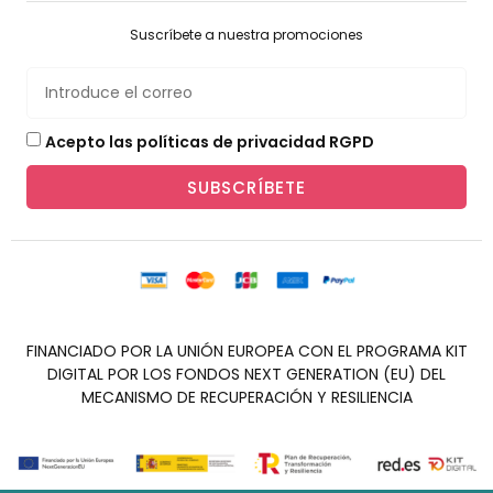
Suscríbete a nuestra promociones
Acepto las políticas de privacidad RGPD
SUBSCRÍBETE
FINANCIADO POR LA UNIÓN EUROPEA CON EL PROGRAMA KIT
DIGITAL POR LOS FONDOS NEXT GENERATION (EU) DEL
MECANISMO DE RECUPERACIÓN Y RESILIENCIA