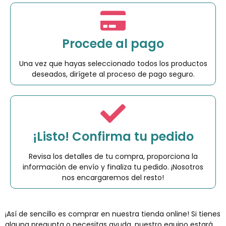
Procede al pago
Una vez que hayas seleccionado todos los productos
deseados, dirígete al proceso de pago seguro.
¡Listo! Confirma tu pedido
Revisa los detalles de tu compra, proporciona la
información de envío y finaliza tu pedido. ¡Nosotros
nos encargaremos del resto!
¡Así de sencillo es comprar en nuestra tienda online! Si tienes
alguna pregunta o necesitas ayuda, nuestro equipo estará