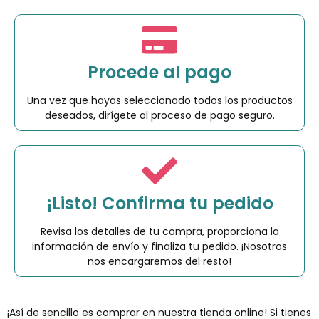
Procede al pago
Una vez que hayas seleccionado todos los productos
deseados, dirígete al proceso de pago seguro.
¡Listo! Confirma tu pedido
Revisa los detalles de tu compra, proporciona la
información de envío y finaliza tu pedido. ¡Nosotros
nos encargaremos del resto!
¡Así de sencillo es comprar en nuestra tienda online! Si tienes