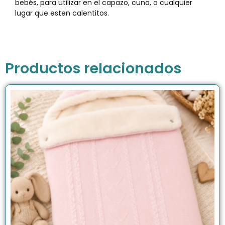
bebés, para utilizar en el capazo, cuna, o cualquier
lugar que esten calentitos.
Productos relacionados