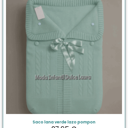
Saco lana verde lazo pompon