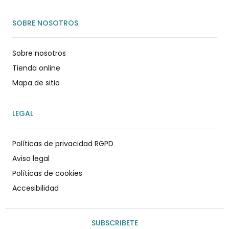
SOBRE NOSOTROS
Sobre nosotros
Tienda online
Mapa de sitio
LEGAL
Políticas de privacidad RGPD
Aviso legal
Políticas de cookies
Accesibilidad
SUBSCRIBETE