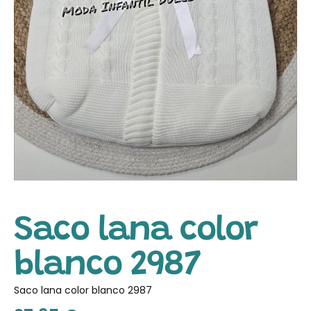
Saco lana color
blanco 2987
Saco lana color blanco 2987