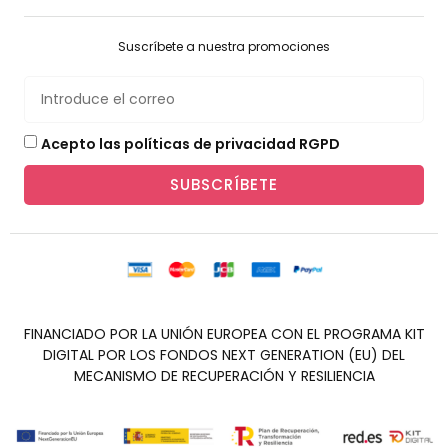
Suscríbete a nuestra promociones
Acepto las políticas de privacidad RGPD
SUBSCRÍBETE
FINANCIADO POR LA UNIÓN EUROPEA CON EL PROGRAMA KIT
DIGITAL POR LOS FONDOS NEXT GENERATION (EU) DEL
MECANISMO DE RECUPERACIÓN Y RESILIENCIA