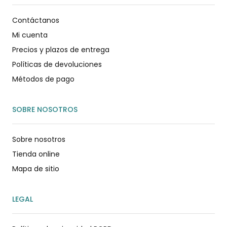
Contáctanos
Mi cuenta
Precios y plazos de entrega
Políticas de devoluciones
Métodos de pago
SOBRE NOSOTROS
Sobre nosotros
Tienda online
Mapa de sitio
LEGAL