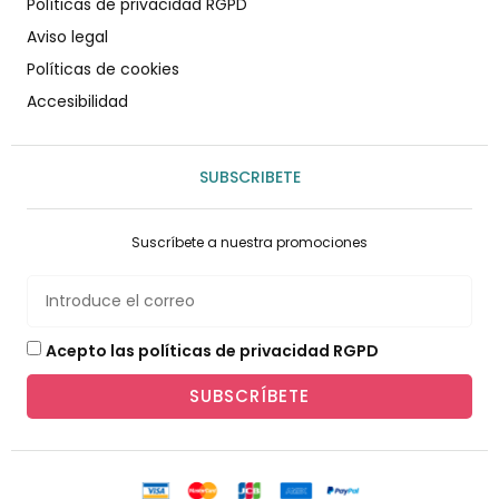
Políticas de privacidad RGPD
Aviso legal
Políticas de cookies
Accesibilidad
SUBSCRIBETE
Suscríbete a nuestra promociones
Acepto las políticas de privacidad RGPD
SUBSCRÍBETE