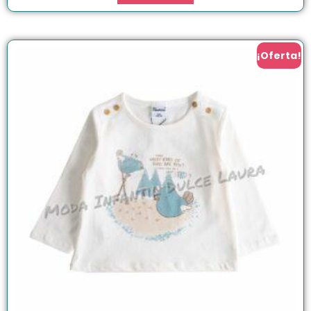
¡Oferta!