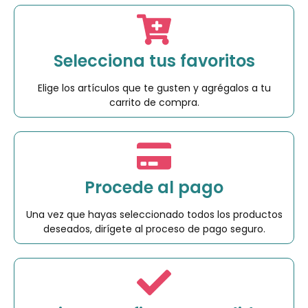
Selecciona tus favoritos
Elige los artículos que te gusten y agrégalos a tu
carrito de compra.
Procede al pago
Una vez que hayas seleccionado todos los productos
deseados, dirígete al proceso de pago seguro.