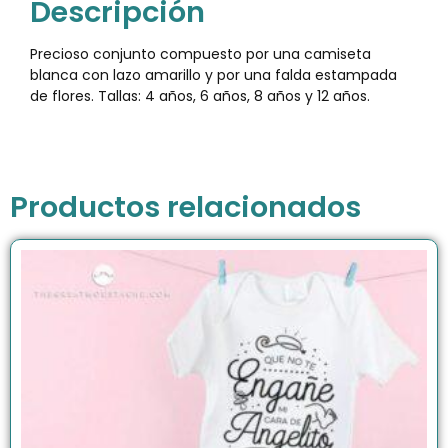
Descripción
Precioso conjunto compuesto por una camiseta
blanca con lazo amarillo y por una falda estampada
de flores. Tallas: 4 años, 6 años, 8 años y 12 años.
Productos relacionados