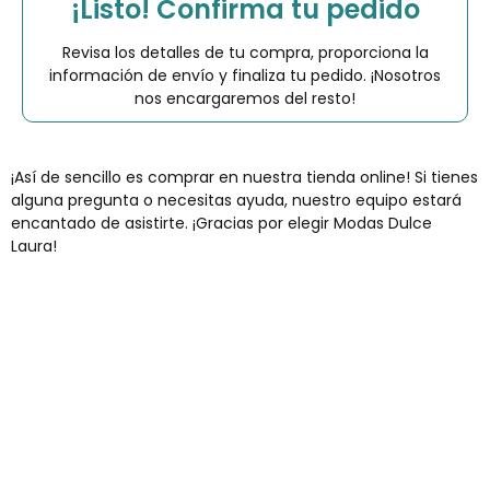
¡Listo! Confirma tu pedido
Revisa los detalles de tu compra, proporciona la
información de envío y finaliza tu pedido. ¡Nosotros
nos encargaremos del resto!
¡Así de sencillo es comprar en nuestra tienda online! Si tienes
alguna pregunta o necesitas ayuda, nuestro equipo estará
encantado de asistirte. ¡Gracias por elegir Modas Dulce
Laura!
Envíos gratis