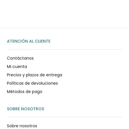
ENVIAR MENSAJE
ATENCIÓN AL CLIENTE
Contáctanos
Mi cuenta
Precios y plazos de entrega
Políticas de devoluciones
Métodos de pago
SOBRE NOSOTROS
Sobre nosotros