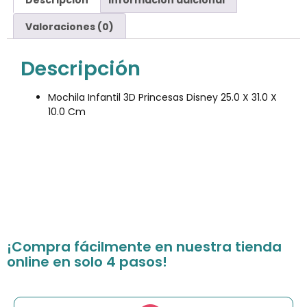
Valoraciones (0)
Descripción
Mochila Infantil 3D Princesas Disney 25.0 X 31.0 X
10.0 Cm
¡Compra fácilmente en nuestra tienda
online en solo 4 pasos!