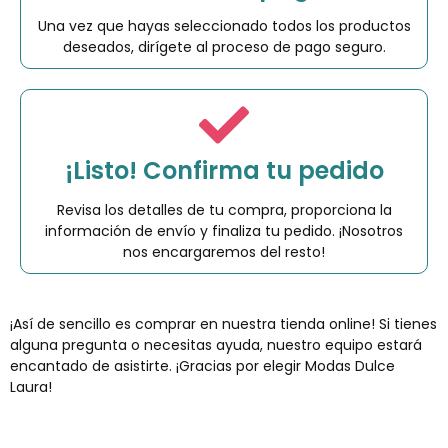
Una vez que hayas seleccionado todos los productos
deseados, dirígete al proceso de pago seguro.
¡Listo! Confirma tu pedido
Revisa los detalles de tu compra, proporciona la
información de envío y finaliza tu pedido. ¡Nosotros
nos encargaremos del resto!
¡Así de sencillo es comprar en nuestra tienda online! Si tienes
alguna pregunta o necesitas ayuda, nuestro equipo estará
encantado de asistirte. ¡Gracias por elegir Modas Dulce
Laura!