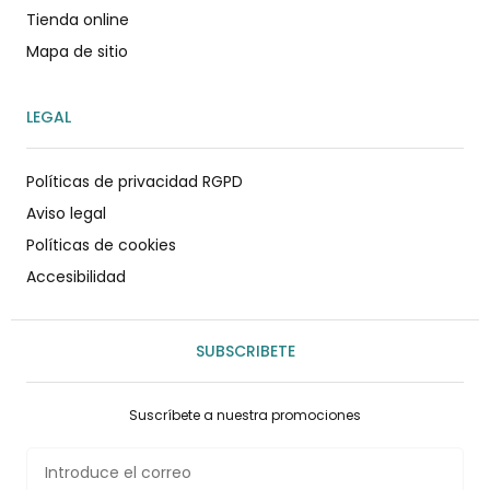
Tienda online
Mapa de sitio
LEGAL
Políticas de privacidad RGPD
Aviso legal
Políticas de cookies
Accesibilidad
SUBSCRIBETE
Suscríbete a nuestra promociones