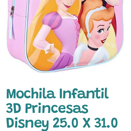
Mochila Infantil
3D Princesas
Disney 25.0 X 31.0