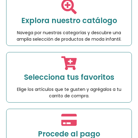
Explora nuestro catálogo
Navega por nuestras categorías y descubre una
amplia selección de productos de moda infantil.
Selecciona tus favoritos
Elige los artículos que te gusten y agrégalos a tu
carrito de compra.
Procede al pago