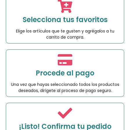
Selecciona tus favoritos
Elige los artículos que te gusten y agrégalos a tu
carrito de compra.
Procede al pago
Una vez que hayas seleccionado todos los productos
deseados, dirígete al proceso de pago seguro.
¡Listo! Confirma tu pedido