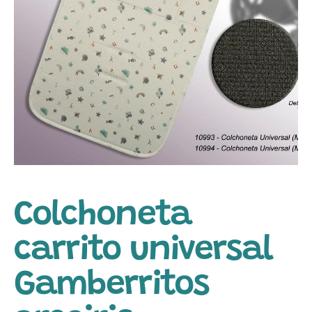
Colchoneta
carrito universal
Gamberritos