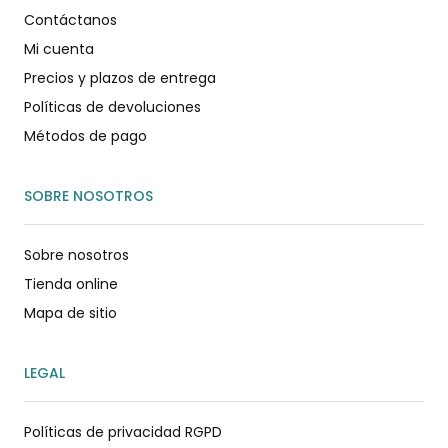
Contáctanos
Mi cuenta
Precios y plazos de entrega
Políticas de devoluciones
Métodos de pago
SOBRE NOSOTROS
Sobre nosotros
Tienda online
Mapa de sitio
LEGAL
Políticas de privacidad RGPD