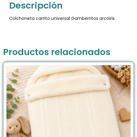
Descripción
Colchoneta carrito universal Gamberritos arcoiris
Productos relacionados