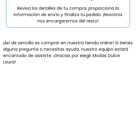
Revisa los detalles de tu compra, proporciona la
información de envío y finaliza tu pedido. ¡Nosotros
nos encargaremos del resto!
¡Así de sencillo es comprar en nuestra tienda online! Si tienes
alguna pregunta o necesitas ayuda, nuestro equipo estará
encantado de asistirte. ¡Gracias por elegir Modas Dulce
Laura!
Envíos gratis