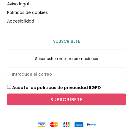
Aviso legal
Políticas de cookies
Accesibilidad
SUBSCRIBETE
Suscríbete a nuestra promociones
Acepto las políticas de privacidad RGPD
SUBSCRÍBETE