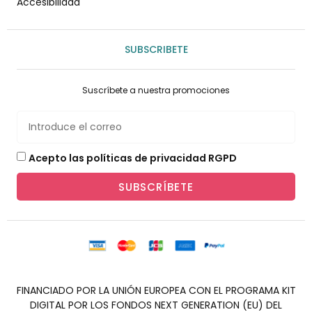
Accesibilidad
SUBSCRIBETE
Suscríbete a nuestra promociones
Acepto las políticas de privacidad RGPD
SUBSCRÍBETE
FINANCIADO POR LA UNIÓN EUROPEA CON EL PROGRAMA KIT
DIGITAL POR LOS FONDOS NEXT GENERATION (EU) DEL