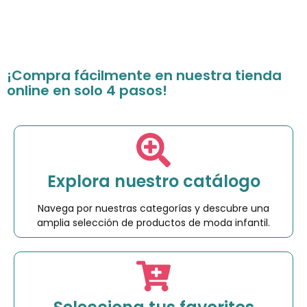
¡Compra fácilmente en nuestra tienda
online en solo 4 pasos!
Explora nuestro catálogo
Navega por nuestras categorías y descubre una
amplia selección de productos de moda infantil.