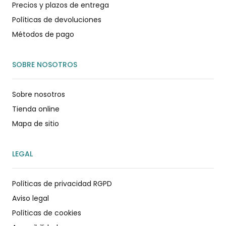
Precios y plazos de entrega
Políticas de devoluciones
Métodos de pago
SOBRE NOSOTROS
Sobre nosotros
Tienda online
Mapa de sitio
LEGAL
Políticas de privacidad RGPD
Aviso legal
Políticas de cookies