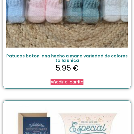
Patucos boton lana hecho a mano variedad de colores
talla unica
5.95
€
Añadir al carrito