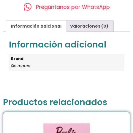
Pregúntanos por WhatsApp
Información adicional
Valoraciones (0)
Información adicional
Brand
Sin marca
Productos relacionados