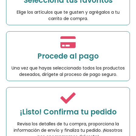
Selecciona tus favoritos
Elige los artículos que te gusten y agrégalos a tu
carrito de compra.
Procede al pago
Una vez que hayas seleccionado todos los productos
deseados, dirígete al proceso de pago seguro.
¡Listo! Confirma tu pedido
Revisa los detalles de tu compra, proporciona la
información de envío y finaliza tu pedido. ¡Nosotros