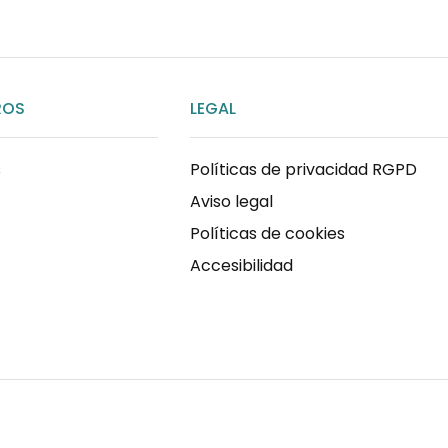
ROS
LEGAL
s
Políticas de privacidad RGPD
Aviso legal
Políticas de cookies
Accesibilidad