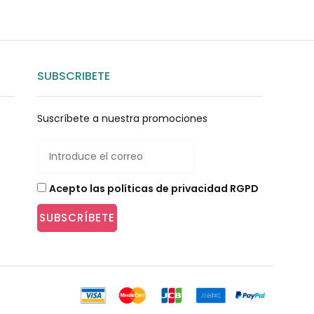
SUBSCRIBETE
Suscríbete a nuestra promociones
Acepto las políticas de privacidad RGPD
SUBSCRÍBETE