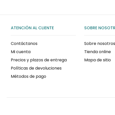
ATENCIÓN AL CLIENTE
SOBRE NOSOT
Contáctanos
Sobre nosotro
Mi cuenta
Tienda online
Precios y plazos de entrega
Mapa de sitio
Políticas de devoluciones
Métodos de pago