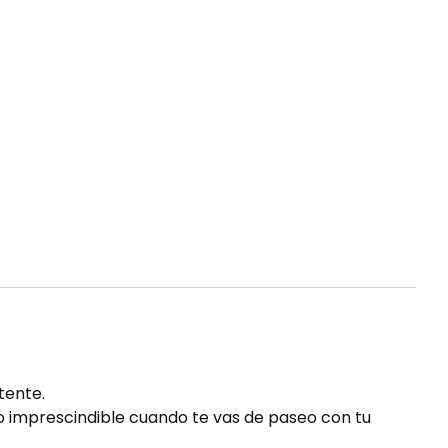
tente.
ulo imprescindible cuando te vas de paseo con tu