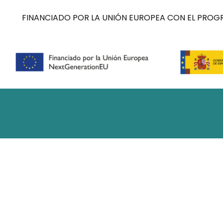
FINANCIADO POR LA UNIÓN EUROPEA CON EL PROGR