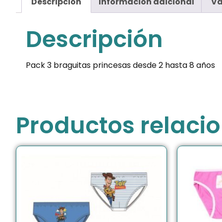
Descripción
Información adicional
Va
Descripción
Pack 3 braguitas princesas desde 2 hasta 8 años
Productos relaci