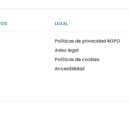
ROS
LEGAL
s
Políticas de privacidad RGPD
Aviso legal
Políticas de cookies
Accesibilidad