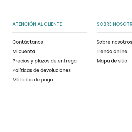
ATENCIÓN AL CLIENTE
SOBRE NOSOT
Contáctanos
Sobre nosotro
Mi cuenta
Tienda online
Precios y plazos de entrega
Mapa de sitio
Políticas de devoluciones
Métodos de pago