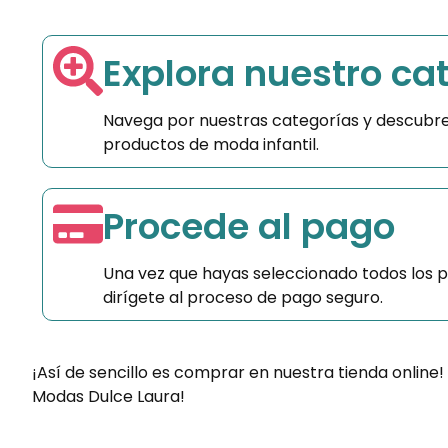
Explora nuestro ca
Navega por nuestras categorías y descubre
productos de moda infantil.
Procede al pago
Una vez que hayas seleccionado todos los 
dirígete al proceso de pago seguro.
¡Así de sencillo es comprar en nuestra tienda online!
Modas Dulce Laura!