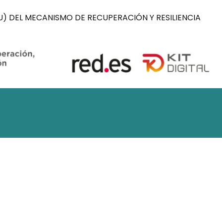
) DEL MECANISMO DE RECUPERACIÓN Y RESILIENCIA