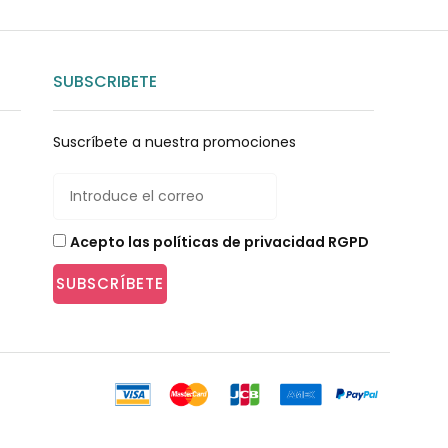
SUBSCRIBETE
Suscríbete a nuestra promociones
Acepto las políticas de privacidad RGPD
SUBSCRÍBETE