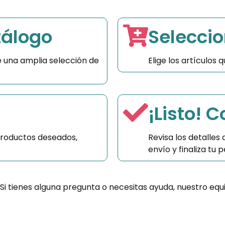
tálogo
Seleccio
 una amplia selección de
Elige los artículos
¡Listo! 
productos deseados,
Revisa los detalles
envío y finaliza tu
 Si tienes alguna pregunta o necesitas ayuda, nuestro equ