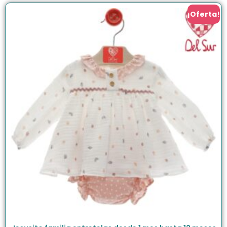
¡Oferta!