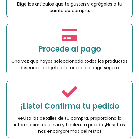
Elige los artículos que te gusten y agrégalos a tu
carrito de compra.
Procede al pago
Una vez que hayas seleccionado todos los productos
deseados, dirígete al proceso de pago seguro.
¡Listo! Confirma tu pedido
Revisa los detalles de tu compra, proporciona la
información de envío y finaliza tu pedido. ¡Nosotros
nos encargaremos del resto!