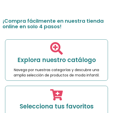
¡Compra fácilmente en nuestra tienda
online en solo 4 pasos!
Explora nuestro catálogo
Navega por nuestras categorías y descubre una
amplia selección de productos de moda infantil.
Selecciona tus favoritos