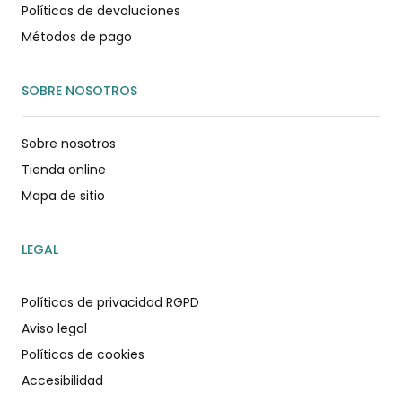
Políticas de devoluciones
Métodos de pago
SOBRE NOSOTROS
Sobre nosotros
Tienda online
Mapa de sitio
LEGAL
Políticas de privacidad RGPD
Aviso legal
Políticas de cookies
Accesibilidad