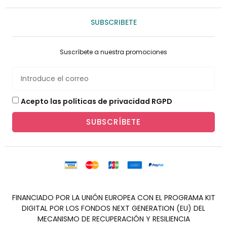
SUBSCRIBETE
Suscríbete a nuestra promociones
Acepto las políticas de privacidad RGPD
SUBSCRÍBETE
FINANCIADO POR LA UNIÓN EUROPEA CON EL PROGRAMA KIT
DIGITAL POR LOS FONDOS NEXT GENERATION (EU) DEL
MECANISMO DE RECUPERACIÓN Y RESILIENCIA