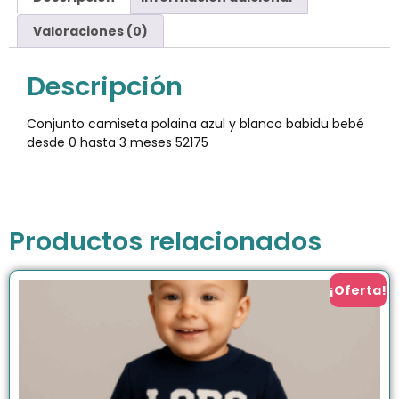
Valoraciones (0)
Descripción
Conjunto camiseta polaina azul y blanco babidu bebé
desde 0 hasta 3 meses 52175
Productos relacionados
¡Oferta!