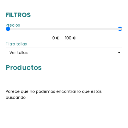
FILTROS
Precios
0
€
—
100
€
Filtro tallas
Ver tallas
Productos
Parece que no podemos encontrar lo que estás
buscando.