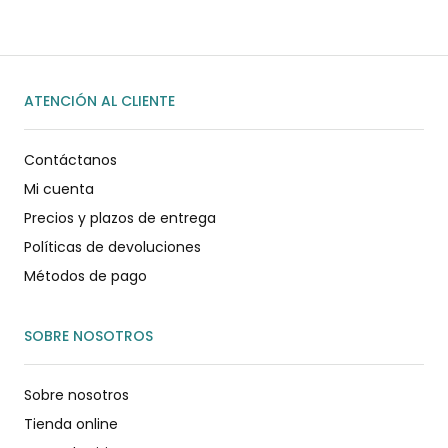
ATENCIÓN AL CLIENTE
Contáctanos
Mi cuenta
Precios y plazos de entrega
Políticas de devoluciones
Métodos de pago
SOBRE NOSOTROS
Sobre nosotros
Tienda online