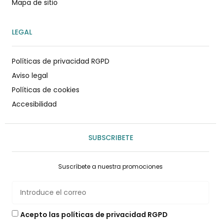
Mapa de sitio
LEGAL
Políticas de privacidad RGPD
Aviso legal
Políticas de cookies
Accesibilidad
SUBSCRIBETE
Suscríbete a nuestra promociones
Acepto las políticas de privacidad RGPD