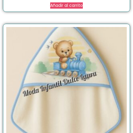
Añadir al carrito