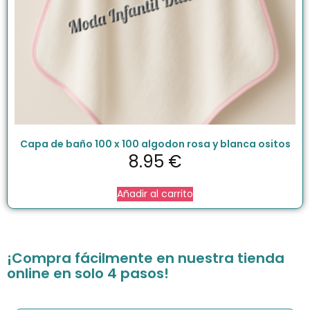
Capa de baño 100 x 100 algodon rosa y blanca ositos
8.95
€
Añadir al carrito
¡Compra fácilmente en nuestra tienda
online en solo 4 pasos!