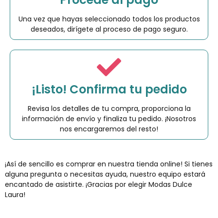
Una vez que hayas seleccionado todos los productos
deseados, dirígete al proceso de pago seguro.
¡Listo! Confirma tu pedido
Revisa los detalles de tu compra, proporciona la
información de envío y finaliza tu pedido. ¡Nosotros
nos encargaremos del resto!
¡Así de sencillo es comprar en nuestra tienda online! Si tienes
alguna pregunta o necesitas ayuda, nuestro equipo estará
encantado de asistirte. ¡Gracias por elegir Modas Dulce
Laura!