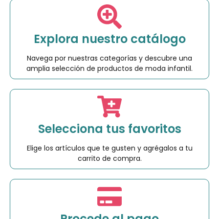
Explora nuestro catálogo
Navega por nuestras categorías y descubre una
amplia selección de productos de moda infantil.
Selecciona tus favoritos
Elige los artículos que te gusten y agrégalos a tu
carrito de compra.
Procede al pago