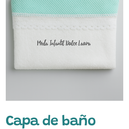
Capa de baño