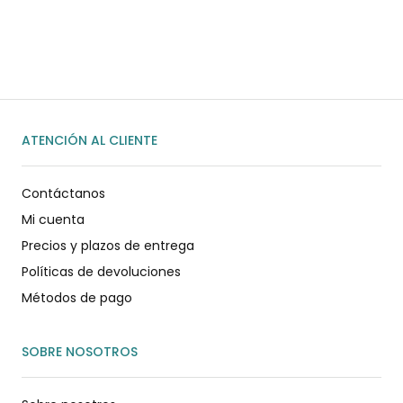
ENVIAR MENSAJE
ATENCIÓN AL CLIENTE
Contáctanos
Mi cuenta
Precios y plazos de entrega
Políticas de devoluciones
Métodos de pago
SOBRE NOSOTROS