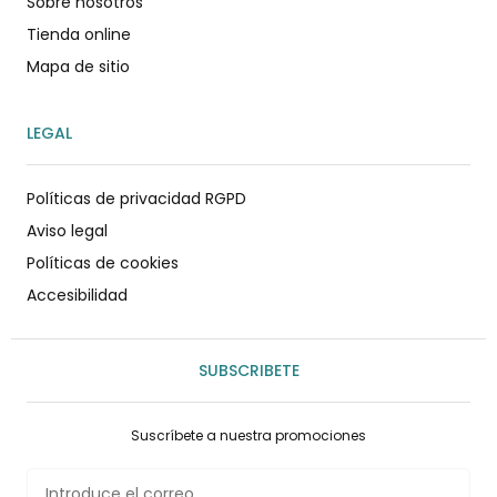
Sobre nosotros
Tienda online
Mapa de sitio
LEGAL
Políticas de privacidad RGPD
Aviso legal
Políticas de cookies
Accesibilidad
SUBSCRIBETE
Suscríbete a nuestra promociones