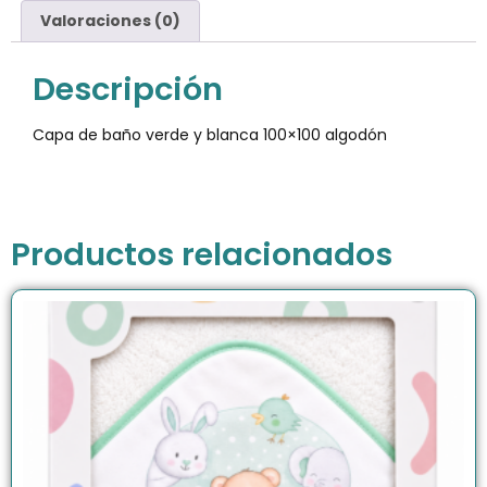
Valoraciones (0)
Descripción
Capa de baño verde y blanca 100×100 algodón
Productos relacionados