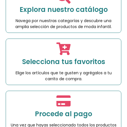
Explora nuestro catálogo
Navega por nuestras categorías y descubre una
amplia selección de productos de moda infantil.
Selecciona tus favoritos
Elige los artículos que te gusten y agrégalos a tu
carrito de compra.
Procede al pago
Una vez que hayas seleccionado todos los productos