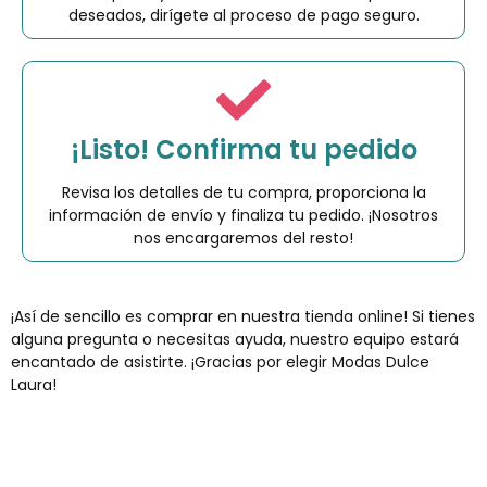
deseados, dirígete al proceso de pago seguro.
¡Listo! Confirma tu pedido
Revisa los detalles de tu compra, proporciona la
información de envío y finaliza tu pedido. ¡Nosotros
nos encargaremos del resto!
¡Así de sencillo es comprar en nuestra tienda online! Si tienes
alguna pregunta o necesitas ayuda, nuestro equipo estará
encantado de asistirte. ¡Gracias por elegir Modas Dulce
Laura!