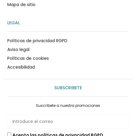
Mapa de sitio
LEGAL
Políticas de privacidad RGPD
Aviso legal
Políticas de cookies
Accesibilidad
SUBSCRIBETE
Suscríbete a nuestra promociones
Acepto las políticas de privacidad RGPD