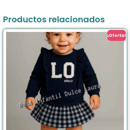
Productos relacionados
¡Oferta!