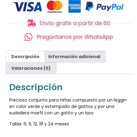
Envío gratis a partir de 60
Pregúntanos por WhatsApp
Descripción
Información adicional
Valoraciones (0)
Descripción
Precioso conjunto para niñas compuesto por un leggin
en color verde y estampado de gatitos y por una
sudadera marfil con un gatito y un lazo
Tallas: 6, 9, 12, 18 y 24 meses