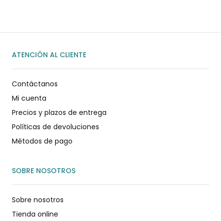
ATENCIÓN AL CLIENTE
Contáctanos
Mi cuenta
Precios y plazos de entrega
Políticas de devoluciones
Métodos de pago
SOBRE NOSOTROS
Sobre nosotros
Tienda online