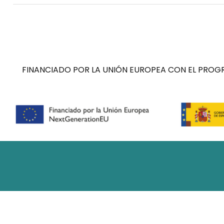
FINANCIADO POR LA UNIÓN EUROPEA CON EL PROGR