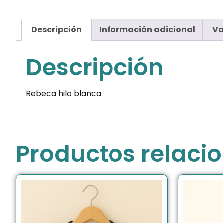
Descripción
Información adicional
Va
Descripción
Rebeca hilo blanca
Productos relaci