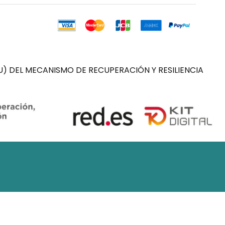
) DEL MECANISMO DE RECUPERACIÓN Y RESILIENCIA