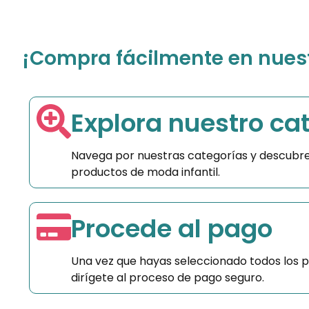
¡Compra fácilmente en nuestr
Explora nuestro ca
Navega por nuestras categorías y descubre
productos de moda infantil.
Procede al pago
Una vez que hayas seleccionado todos los 
dirígete al proceso de pago seguro.