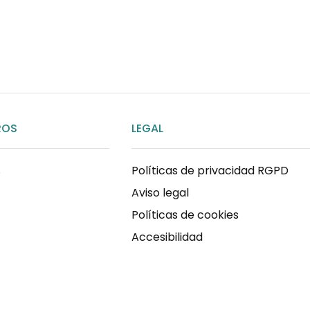
ENVIAR MENSAJE
ROS
LEGAL
s
Políticas de privacidad RGPD
Aviso legal
Políticas de cookies
Accesibilidad