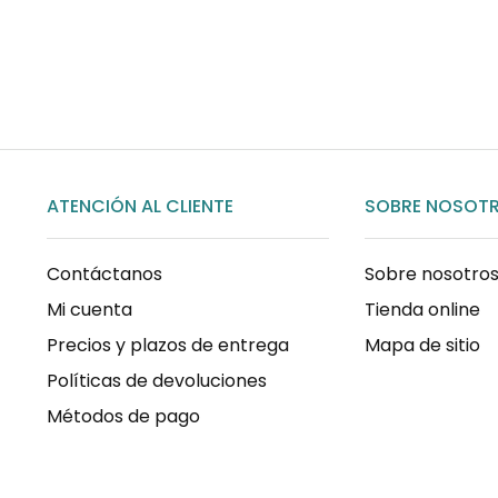
COMPRAR AHORA
ATENCIÓN AL CLIENTE
SOBRE NOSOT
Contáctanos
Sobre nosotro
Mi cuenta
Tienda online
Precios y plazos de entrega
Mapa de sitio
Políticas de devoluciones
Métodos de pago