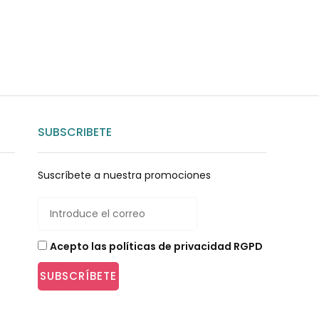
SUBSCRIBETE
Suscríbete a nuestra promociones
Acepto las políticas de privacidad RGPD
SUBSCRÍBETE