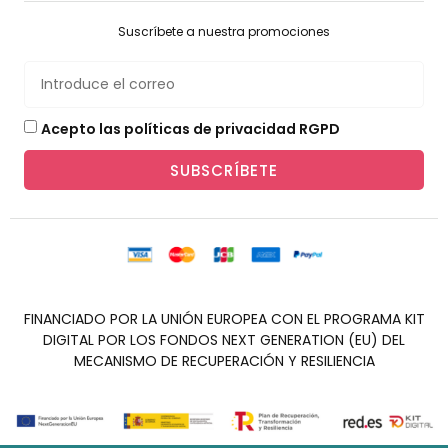
Suscríbete a nuestra promociones
Acepto las políticas de privacidad RGPD
SUBSCRÍBETE
FINANCIADO POR LA UNIÓN EUROPEA CON EL PROGRAMA KIT
DIGITAL POR LOS FONDOS NEXT GENERATION (EU) DEL
MECANISMO DE RECUPERACIÓN Y RESILIENCIA