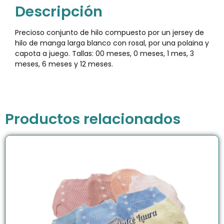
Descripción
Precioso conjunto de hilo compuesto por un jersey de
hilo de manga larga blanco con rosa
l, por una polaina y
capota a juego. Tallas: 00 meses, 0 meses, 1 mes, 3
meses, 6 meses y 12 meses.
Productos relacionados