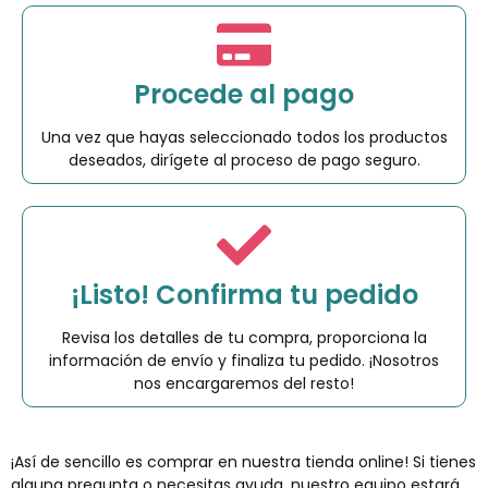
Procede al pago
Una vez que hayas seleccionado todos los productos
deseados, dirígete al proceso de pago seguro.
¡Listo! Confirma tu pedido
Revisa los detalles de tu compra, proporciona la
información de envío y finaliza tu pedido. ¡Nosotros
nos encargaremos del resto!
¡Así de sencillo es comprar en nuestra tienda online! Si tienes
alguna pregunta o necesitas ayuda, nuestro equipo estará