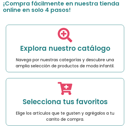
¡Compra fácilmente en nuestra tienda
online en solo 4 pasos!
Explora nuestro catálogo
Navega por nuestras categorías y descubre una
amplia selección de productos de moda infantil.
Selecciona tus favoritos
Elige los artículos que te gusten y agrégalos a tu
carrito de compra.