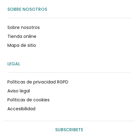
SOBRE NOSOTROS
Sobre nosotros
Tienda online
Mapa de sitio
LEGAL
Políticas de privacidad RGPD
Aviso legal
Políticas de cookies
Accesibilidad
SUBSCRIBETE