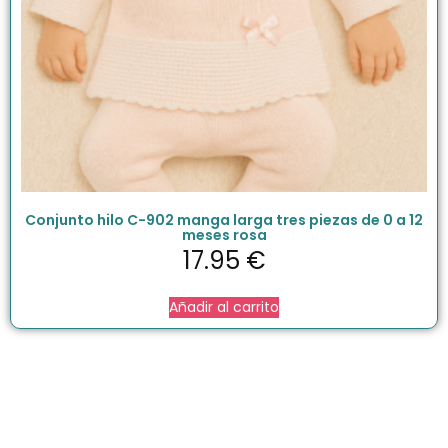
Conjunto hilo C-902 manga larga tres piezas de 0 a 12
meses rosa
17.95
€
Añadir al carrito