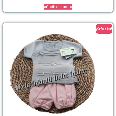
Añadir al carrito
¡Oferta!