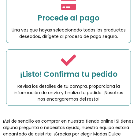
Procede al pago
Una vez que hayas seleccionado todos los productos
deseados, dirígete al proceso de pago seguro.
¡Listo! Confirma tu pedido
Revisa los detalles de tu compra, proporciona la
información de envío y finaliza tu pedido. ¡Nosotros
nos encargaremos del resto!
¡Así de sencillo es comprar en nuestra tienda online! Si tienes
alguna pregunta o necesitas ayuda, nuestro equipo estará
encantado de asistirte. ¡Gracias por elegir Modas Dulce