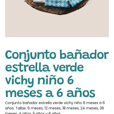
Conjunto bañador
estrella verde
vichy niño 6
meses a 6 años
Conjunto bañador estrella verde vichy niño 6 meses a 6
años. Tallas: 6 meses, 12 meses, 18 meses, 24 meses, 36
meses, 4 años, 5 años y 6 años.