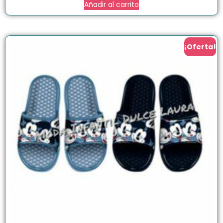
Añadir al carrito
¡Oferta!