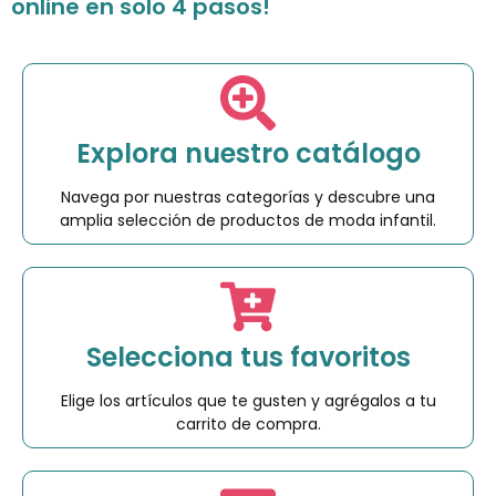
online en solo 4 pasos!
Explora nuestro catálogo
Navega por nuestras categorías y descubre una
amplia selección de productos de moda infantil.
Selecciona tus favoritos
Elige los artículos que te gusten y agrégalos a tu
carrito de compra.