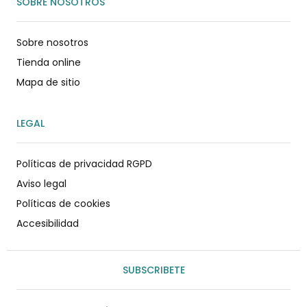
SOBRE NOSOTROS
Sobre nosotros
Tienda online
Mapa de sitio
LEGAL
Políticas de privacidad RGPD
Aviso legal
Políticas de cookies
Accesibilidad
SUBSCRIBETE