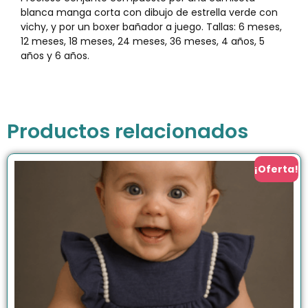
blanca manga corta con dibujo de estrella verde con
vichy, y por un boxer bañador a juego. Tallas: 6 meses,
12 meses, 18 meses, 24 meses, 36 meses, 4 años, 5
años y 6 años.
Productos relacionados
¡Oferta!