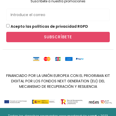
Suscríbete a nuestra promociones
Acepto las políticas de privacidad RGPD
SUBSCRÍBETE
FINANCIADO POR LA UNIÓN EUROPEA CON EL PROGRAMA KIT
DIGITAL POR LOS FONDOS NEXT GENERATION (EU) DEL
MECANISMO DE RECUPERACIÓN Y RESILIENCIA
Todos los derechos reservados www.modasdula.com® – 2023