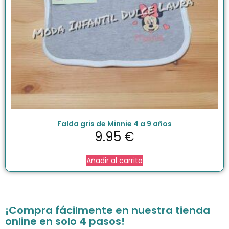
Falda gris de Minnie 4 a 9 años
9.95
€
Añadir al carrito
¡Compra fácilmente en nuestra tienda
online en solo 4 pasos!