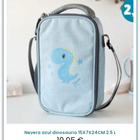
Nevera azul dinosaurio 15X7X24CM 2.5 L