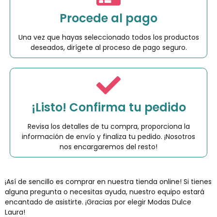
Procede al pago
Una vez que hayas seleccionado todos los productos
deseados, dirígete al proceso de pago seguro.
¡Listo! Confirma tu pedido
Revisa los detalles de tu compra, proporciona la
información de envío y finaliza tu pedido. ¡Nosotros
nos encargaremos del resto!
¡Así de sencillo es comprar en nuestra tienda online! Si tienes
alguna pregunta o necesitas ayuda, nuestro equipo estará
encantado de asistirte. ¡Gracias por elegir Modas Dulce
Laura!