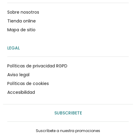
Sobre nosotros
Tienda online
Mapa de sitio
LEGAL
Políticas de privacidad RGPD
Aviso legal
Políticas de cookies
Accesibilidad
SUBSCRIBETE
Suscríbete a nuestra promociones