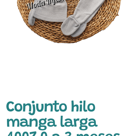
Conjunto hilo
manga larga