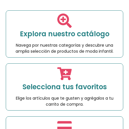
Explora nuestro catálogo
Navega por nuestras categorías y descubre una
amplia selección de productos de moda infantil.
Selecciona tus favoritos
Elige los artículos que te gusten y agrégalos a tu
carrito de compra.