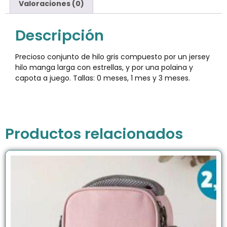
Valoraciones (0)
Descripción
Precioso conjunto de hilo gris compuesto por un jersey
hilo manga larga con estrellas, y por una polaina y
capota a juego. Tallas: 0 meses, 1 mes y 3 meses.
Productos relacionados