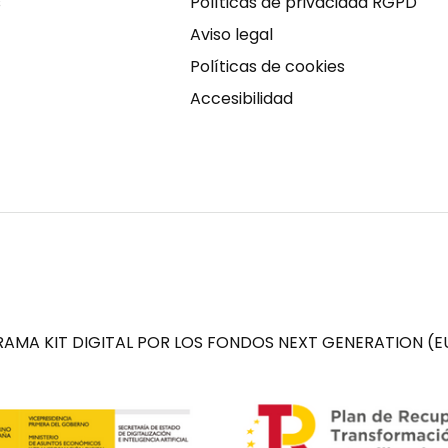
s
Políticas de privacidad RGPD
Aviso legal
Políticas de cookies
Accesibilidad
AMA KIT DIGITAL POR LOS FONDOS NEXT GENERATION (EU