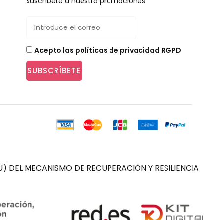
Suscríbete a nuestra promociones
Acepto las políticas de privacidad RGPD
SUBSCRÍBETE
) DEL MECANISMO DE RECUPERACIÓN Y RESILIENCIA