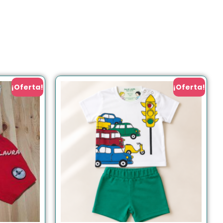
¡Oferta!
¡Oferta!