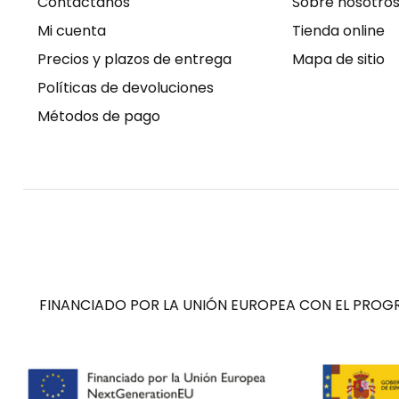
Contáctanos
Sobre nosotro
Mi cuenta
Tienda online
Precios y plazos de entrega
Mapa de sitio
Políticas de devoluciones
Métodos de pago
FINANCIADO POR LA UNIÓN EUROPEA CON EL PROGR