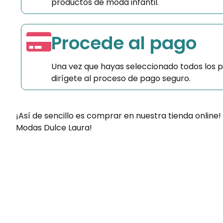
productos de moda infantil.
Procede al pago
Una vez que hayas seleccionado todos los 
dirígete al proceso de pago seguro.
¡Así de sencillo es comprar en nuestra tienda online!
Modas Dulce Laura!