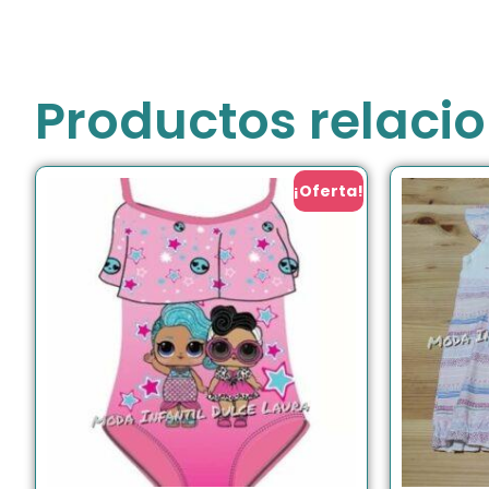
Productos relaci
¡Oferta!