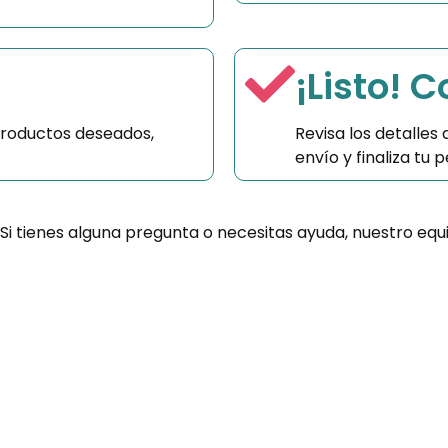
¡Listo! 
productos deseados,
Revisa los detalles
envío y finaliza tu
 Si tienes alguna pregunta o necesitas ayuda, nuestro equ