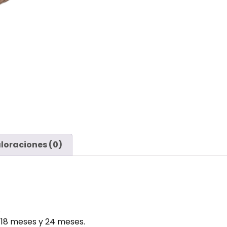
loraciones (0)
.
, 18 meses y 24 meses.