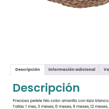
Descripción
Información adicional
Va
Descripción
Precioso pelele hilo color amarillo con lazo blanco
Tallas: 1 mes, 3 meses, 6 meses, 9 meses, 12 meses