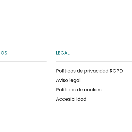
ENVIAR MENSAJE
ROS
LEGAL
s
Políticas de privacidad RGPD
Aviso legal
Políticas de cookies
Accesibilidad