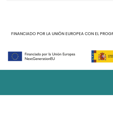
FINANCIADO POR LA UNIÓN EUROPEA CON EL PROGR