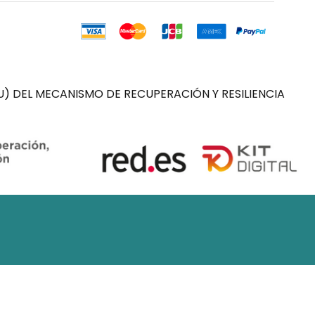
) DEL MECANISMO DE RECUPERACIÓN Y RESILIENCIA