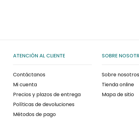
COMPRAR AHORA
ATENCIÓN AL CLIENTE
SOBRE NOSOT
Contáctanos
Sobre nosotro
Mi cuenta
Tienda online
Precios y plazos de entrega
Mapa de sitio
Políticas de devoluciones
Métodos de pago