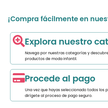
¡Compra fácilmente en nuestr
Explora nuestro ca
Navega por nuestras categorías y descubre
productos de moda infantil.
Procede al pago
Una vez que hayas seleccionado todos los 
dirígete al proceso de pago seguro.