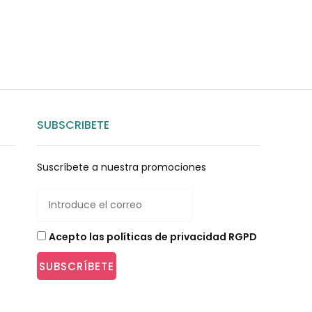
SUBSCRIBETE
Suscríbete a nuestra promociones
Acepto las políticas de privacidad RGPD
SUBSCRÍBETE