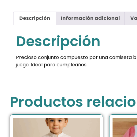
Descripción
Información adicional
Va
Descripción
Precioso conjunto compuesto por una camiseta bl
juego. Ideal para cumpleaños.
Productos relaci